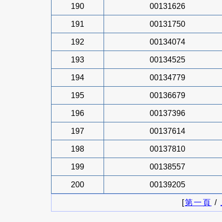
190
00131626
191
00131750
192
00134074
193
00134525
194
00134779
195
00136679
196
00137396
197
00137614
198
00137810
199
00138557
200
00139205
[
第一頁
/