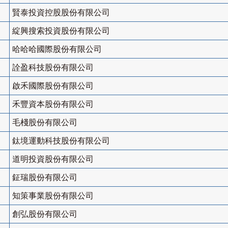
賢泰投資控股股份有限公司
綻興搜索投資股份有限公司
哈哈哈國際股份有限公司
詮盈科技股份有限公司
啟禾國際股份有限公司
禾豐資本股份有限公司
毛棧股份有限公司
鈦境運動科技股份有限公司
道明投資股份有限公司
鉦瑞股份有限公司
知策事業股份有限公司
創弘股份有限公司