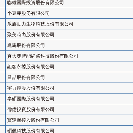
聯雄國際投資股份有限公司
小豆芽股份有限公司
爪族動力生物科技股份有限公司
聚美時尚股份有限公司
鷹馬股份有限公司
真大塊智能網路科技股份有限公司
鉅客永饕股份有限公司
昌喆股份有限公司
宇力控股股份有限公司
享碩國際股份有限公司
儒億投資股份有限公司
寶連堡控股股份有限公司
碩儷科技股份有限公司