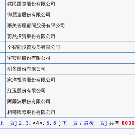
鋕民國際股份有限公司
御麗達股份有限公司
蓁美管理顧問股份有限公司
蔚然投資股份有限公司
全智能投資股份有限公司
宇安順股份有限公司
玥盈股份有限公司
家洋投資股份有限公司
紅玉股份有限公司
阿爾波股份有限公司
相穩國際股份有限公司
上一頁
]
2
,
3
, <4>,
5
,
6
[
下一頁
/
最後一頁
] 共有
8039