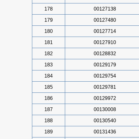
178
00127138
179
00127480
180
00127714
181
00127910
182
00128832
183
00129179
184
00129754
185
00129781
186
00129972
187
00130008
188
00130540
189
00131436