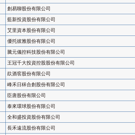
創易聊股份有限公司
藍新投資股份有限公司
艾里資本股份有限公司
優托彼雅股份有限公司
騰元儀控科技股份有限公司
王冠千大投資控股股份有限公司
镹酒窖股份有限公司
峰禾日秝合創股份有限公司
臣唐股份有限公司
泰來環球股份有限公司
全和盛投資股份有限公司
長禾遠流股份有限公司