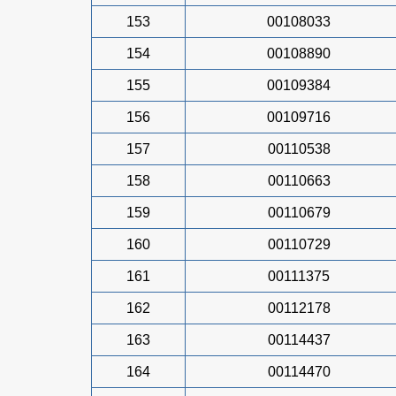
153
00108033
154
00108890
155
00109384
156
00109716
157
00110538
158
00110663
159
00110679
160
00110729
161
00111375
162
00112178
163
00114437
164
00114470