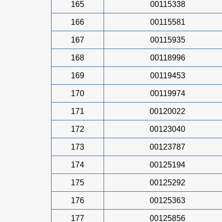
165
00115338
166
00115581
167
00115935
168
00118996
169
00119453
170
00119974
171
00120022
172
00123040
173
00123787
174
00125194
175
00125292
176
00125363
177
00125856