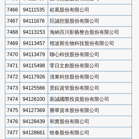
7466
94111535
崧凰股份有限公司
7467
94111676
巨誠控股股份有限公司
7468
94113153
海納百川影藝整合股份有限公司
7469
94113457
㭼波斯生物科技股份有限公司
7470
94113479
聊心科技股份有限公司
7471
94115498
零日文創股份有限公司
7472
94117926
清東科技股份有限公司
7473
94125566
景鈺資管股份有限公司
7474
94126100
新誠國際投資股份有限公司
7475
94127369
勝華資本股份有限公司
7476
94128439
和實股份有限公司
7477
94128661
牧春股份有限公司