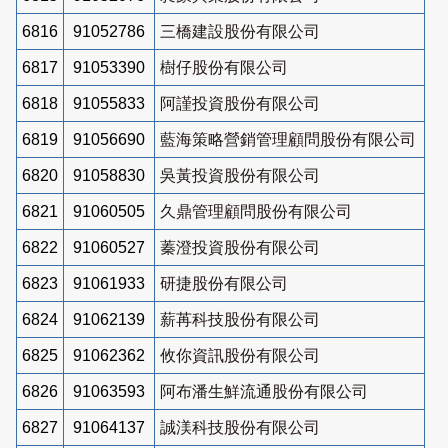
6816
91052786
三橋建設股份有限公司
6817
91053390
樹仔股份有限公司
6818
91055833
阿謹投資股份有限公司
6819
91056690
藍海策略營銷管理顧問股份有限公司
6820
91058830
吳黃投資股份有限公司
6821
91060505
久鼎管理顧問股份有限公司
6822
91060527
蓁澄投資股份有限公司
6823
91061933
研捷股份有限公司
6824
91062139
薪苒科技股份有限公司
6825
91062362
攸你資訊股份有限公司
6826
91063593
阿布潘生鮮流通股份有限公司
6827
91064137
誠渼科技股份有限公司