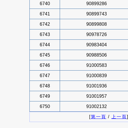
6740
90899286
6741
90899743
6742
90899808
6743
90978726
6744
90983404
6745
90988506
6746
91000583
6747
91000839
6748
91001936
6749
91001957
6750
91002132
[
第一頁
/
上一頁