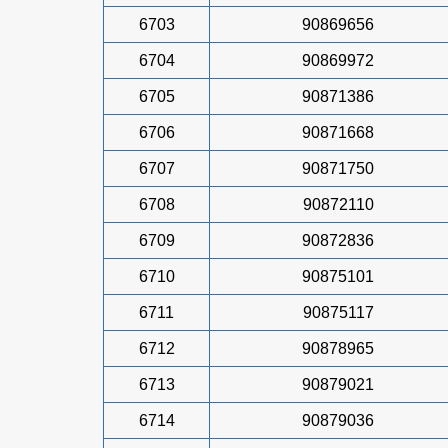
6703
90869656
6704
90869972
6705
90871386
6706
90871668
6707
90871750
6708
90872110
6709
90872836
6710
90875101
6711
90875117
6712
90878965
6713
90879021
6714
90879036