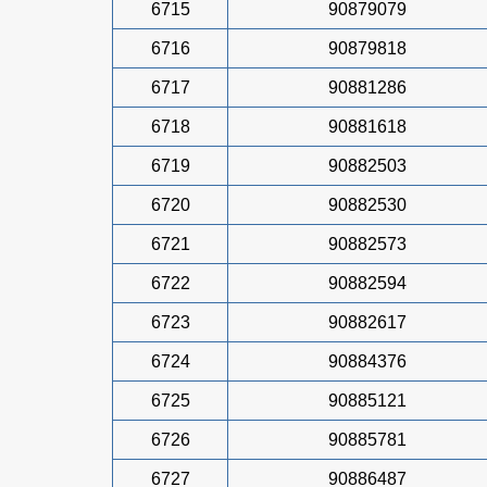
6715
90879079
6716
90879818
6717
90881286
6718
90881618
6719
90882503
6720
90882530
6721
90882573
6722
90882594
6723
90882617
6724
90884376
6725
90885121
6726
90885781
6727
90886487