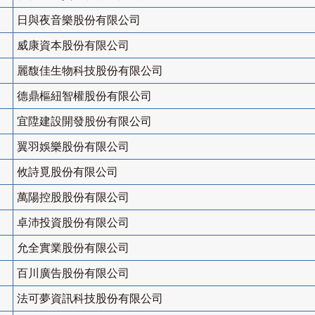
日與夜音樂股份有限公司
威康資本股份有限公司
麗馥佳生物科技股份有限公司
德鼎樞紐智權股份有限公司
宜陞建設開發股份有限公司
翼羽娛樂股份有限公司
攸詩覓股份有限公司
萬陽控股股份有限公司
卓沛投資股份有限公司
允全實業股份有限公司
百川廣告股份有限公司
法可夢資訊科技股份有限公司