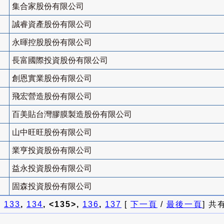
集合家股份有限公司
誠睿資產股份有限公司
永暉控股股份有限公司
長富國際投資股份有限公司
創恩實業股份有限公司
飛宏營造股份有限公司
百美貼台灣膠膜製造股份有限公司
山中旺旺股份有限公司
業亨投資股份有限公司
益永投資股份有限公司
固森投資股份有限公司
]
133
,
134
, <135>,
136
,
137
[
下一頁
/
最後一頁
] 共