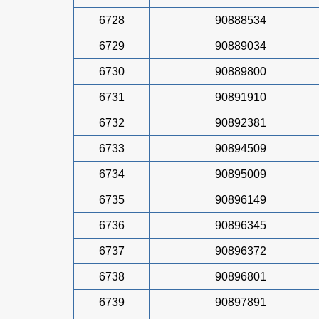
6728
90888534
6729
90889034
6730
90889800
6731
90891910
6732
90892381
6733
90894509
6734
90895009
6735
90896149
6736
90896345
6737
90896372
6738
90896801
6739
90897891