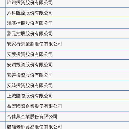
唯鈞投資股份有限公司
六科匯流股份有限公司
鴻基控股股份有限公司
淵元控股股份有限公司
安家行銷策劃股份有限公司
安蔡投資股份有限公司
安穎投資股份有限公司
安善投資股份有限公司
安綺投資股份有限公司
上城國際股份有限公司
益宏國際企業股份有限公司
合佳興企業股份有限公司
貓貓老師貿易股份有限公司