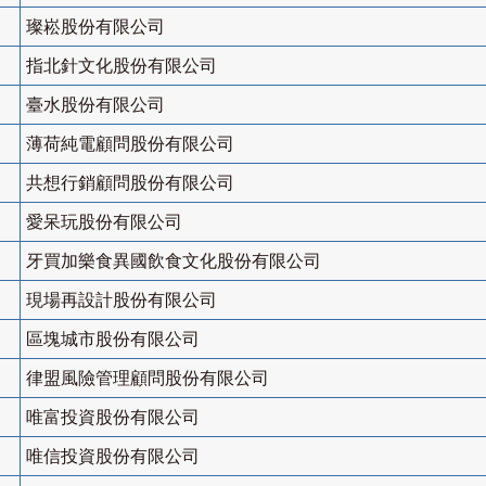
璨崧股份有限公司
指北針文化股份有限公司
臺水股份有限公司
薄荷純電顧問股份有限公司
共想行銷顧問股份有限公司
愛呆玩股份有限公司
牙買加樂食異國飲食文化股份有限公司
現場再設計股份有限公司
區塊城市股份有限公司
律盟風險管理顧問股份有限公司
唯富投資股份有限公司
唯信投資股份有限公司