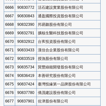
6666
90830772
活石建設實業股份有限公司
6667
90830843
通盈國際投資股份有限公司
6668
90832390
邦易聽股份有限公司
6669
90832791
擴核生醫科技股份有限公司
6670
90832912
台寯投資股份有限公司
6671
90833433
漢佳合企業股份有限公司
6672
90833519
授漁股份有限公司
6673
90835734
巽豐綠能開發股份有限公司
6674
90836419
本善研究股份有限公司
6675
90837424
臺灣投緣第一品牌股份有限公司
6676
90837780
僑茂建設股份有限公司
6677
90837901
佐津股份有限公司