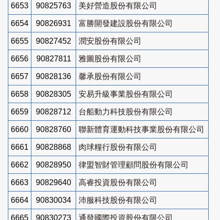
6653
90825763
美好營造股份有限公司
6654
90826931
富勝開發建設股份有限公司
6655
90827452
潤安股份有限公司
6656
90827811
雅圖股份有限公司
6657
90828136
馨承股份有限公司
6658
90828305
安易升級事業股份有限公司
6659
90828712
台船動力科技股份有限公司
6660
90828760
聯新體育運動科技事業股份有限公司
6661
90828868
肉球糧行股份有限公司
6662
90828950
律盟智財管理顧問股份有限公司
6663
90829640
高睿投資股份有限公司
6664
90830034
沛服科技股份有限公司
6665
90830273
通發國際投資股份有限公司