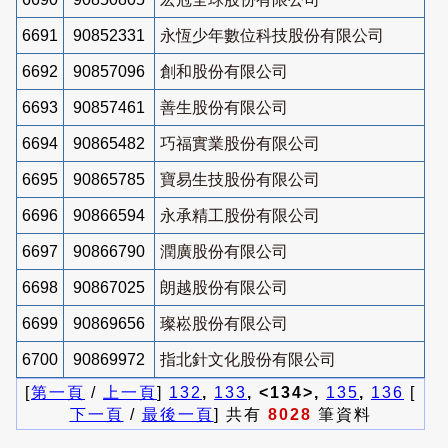
6691
90852331
永恆少年數位科技股份有限公司
6692
90857096
創和股份有限公司
6693
90857461
善生股份有限公司
6694
90865482
巧福實業股份有限公司
6695
90865785
寶易生技股份有限公司
6696
90866594
永承精工股份有限公司
6697
90866790
潤廣股份有限公司
6698
90867025
朗越股份有限公司
6699
90869656
璨崧股份有限公司
6700
90869972
指北針文化股份有限公司
[
第一頁
/
上一頁
]
132
,
133
, <134>,
135
,
136
[
下一頁
/
最後一頁
] 共有
8028
筆資料