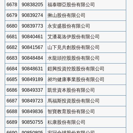
6678
90838205
福泰聯亞股份有限公司
6679
90839274
揪山股份有限公司
6680
90839773
永安盛股份有限公司
6681
90840461
艾潘葛洛伊股份有限公司
6682
90841567
山下見共創股份有限公司
6683
90848484
水龍頭控股股份有限公司
6684
90848631
鎧興投資控股股份有限公司
6685
90849189
昶均健康事業股份有限公司
6686
90849337
凱世資本股份有限公司
6687
90849723
馬福斯投資股份有限公司
6688
90849836
智寶教育股份有限公司
6689
90850755
秐康股份有限公司
6690
90850805
宏冠全球股份有限公司