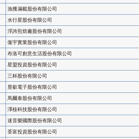
漁獲滿載股份有限公司
水行星股份有限公司
浮誇煎焙廠股份有限公司
儱宇實業股份有限公司
布洛可創意生活股份有限公司
星盟投資股份有限公司
三杯股份有限公司
昱叡電子股份有限公司
馬爾泰股份有限公司
澤桉科技股份有限公司
迷音樂國際股份有限公司
荃富投資股份有限公司