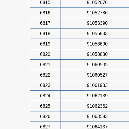
6815
91052076
6816
91052786
6817
91053390
6818
91055833
6819
91056690
6820
91058830
6821
91060505
6822
91060527
6823
91061933
6824
91062139
6825
91062362
6826
91063593
6827
91064137