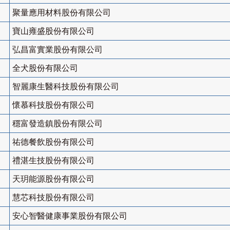
聚量應用材料股份有限公司
寶山雍盛股份有限公司
弘昌富實業股份有限公司
全犬股份有限公司
智麗康生醫科技股份有限公司
懷慕科技股份有限公司
穩富發造鎮股份有限公司
祐德餐飲股份有限公司
禮湛生技股份有限公司
天玥能源股份有限公司
慧芯科技股份有限公司
安心智醫健康事業股份有限公司