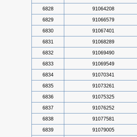
6828
91064208
6829
91066579
6830
91067401
6831
91068289
6832
91069490
6833
91069549
6834
91070341
6835
91073261
6836
91075325
6837
91076252
6838
91077581
6839
91079005