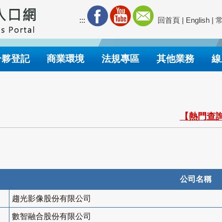
:::
回首頁
|
English
|
合夥登記
商業環境
法規專區
其他業務
線
【熱門查詢
公司名稱
趨光影像股份有限公司
數智融合股份有限公司