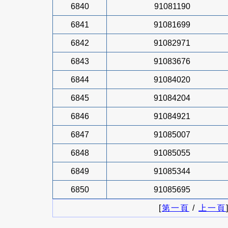
6840
91081190
6841
91081699
6842
91082971
6843
91083676
6844
91084020
6845
91084204
6846
91084921
6847
91085007
6848
91085055
6849
91085344
6850
91085695
[
第一頁
/
上一頁