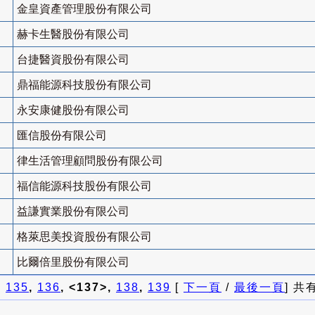
金皇資產管理股份有限公司
赫卡生醫股份有限公司
台捷醫資股份有限公司
鼎福能源科技股份有限公司
永安康健股份有限公司
匯信股份有限公司
律生活管理顧問股份有限公司
福信能源科技股份有限公司
益謙實業股份有限公司
格萊思美投資股份有限公司
比爾倍里股份有限公司
]
135
,
136
, <137>,
138
,
139
[
下一頁
/
最後一頁
] 共