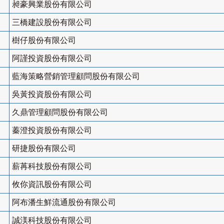
昶豪興業股份有限公司
三橋建設股份有限公司
樹仔股份有限公司
阿謹投資股份有限公司
藍海策略營銷管理顧問股份有限公司
吳黃投資股份有限公司
久鼎管理顧問股份有限公司
蓁澄投資股份有限公司
研捷股份有限公司
薪苒科技股份有限公司
攸你資訊股份有限公司
阿布潘生鮮流通股份有限公司
誠渼科技股份有限公司