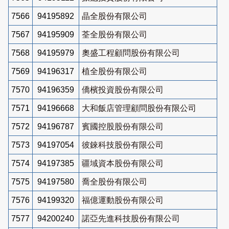
7566
94195892
晶全股份有限公司
7567
94195909
荃全股份有限公司
7568
94195979
奧盛工程顧問股份有限公司
7569
94196317
植全股份有限公司
7570
94196359
僑檳投資股份有限公司
7571
94196668
大和飯店管理顧問股份有限公司
7572
94196787
賓國控股股份有限公司
7573
94197054
彼錸科技股份有限公司
7574
94197385
疆域資本股份有限公司
7575
94197580
喬全股份有限公司
7576
94199320
福億運動股份有限公司
7577
94200240
諾亞先進科技股份有限公司