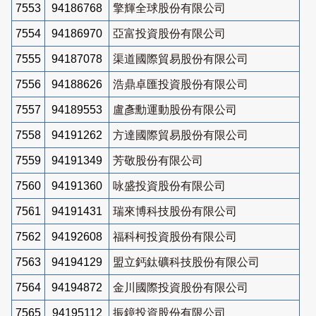
7553
94186768
擎輝全球股份有限公司
7554
94186970
亞富投資股份有限公司
7555
94187078
渠道國際貿易股份有限公司
7556
94188626
浩鼎卓匯投資股份有限公司
7557
94189553
盧彥勳運動股份有限公司
7558
94191262
方達國際貿易股份有限公司
7559
94191349
芳敬股份有限公司
7560
94191360
咏盛投資股份有限公司
7561
94191431
瑞來博科技股份有限公司
7562
94192608
福科柯投資股份有限公司
7563
94194129
盟立鈣鈦礦科技股份有限公司
7564
94194872
金川國際投資股份有限公司
7565
94195112
振鐿投資股份有限公司