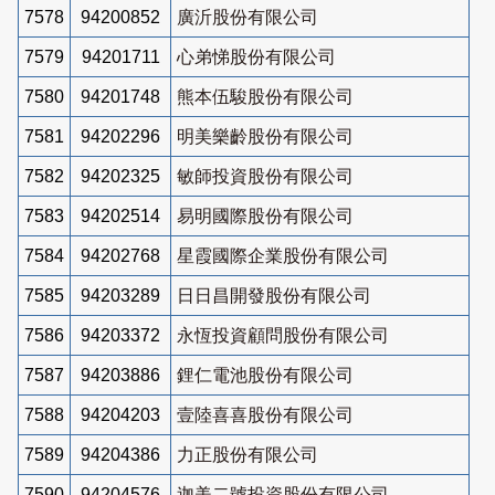
7578
94200852
廣沂股份有限公司
7579
94201711
心弟悌股份有限公司
7580
94201748
熊本伍駿股份有限公司
7581
94202296
明美樂齡股份有限公司
7582
94202325
敏師投資股份有限公司
7583
94202514
易明國際股份有限公司
7584
94202768
星霞國際企業股份有限公司
7585
94203289
日日昌開發股份有限公司
7586
94203372
永恆投資顧問股份有限公司
7587
94203886
鋰仁電池股份有限公司
7588
94204203
壹陸喜喜股份有限公司
7589
94204386
力正股份有限公司
7590
94204576
迦美二號投資股份有限公司