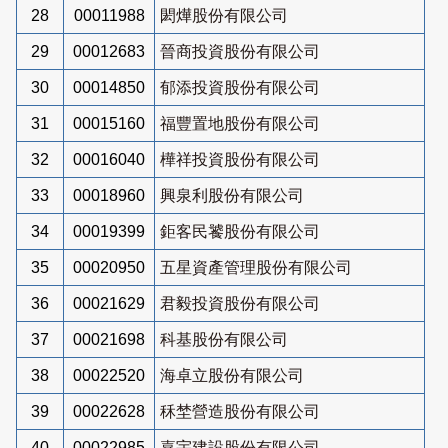
28
00011988
閎燁股份有限公司
29
00012683
晉商投資股份有限公司
30
00014850
郁添投資股份有限公司
31
00015160
福豐置地股份有限公司
32
00016040
樺祥投資股份有限公司
33
00018960
興泉利股份有限公司
34
00019399
鉅客民饕股份有限公司
35
00020950
五星資產管理股份有限公司
36
00021629
君毅投資股份有限公司
37
00021698
科基股份有限公司
38
00022520
海卓立股份有限公司
39
00022628
秝埜營造股份有限公司
40
00022985
嘉宇建設股份有限公司