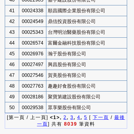
41
00024338
順昌國際企業股份有限公司
42
00024549
鼎佶投資股份有限公司
43
00025343
台灣明治醫藥股份有限公司
44
00026574
富爾金融科技股份有限公司
45
00026976
瀚于股份有限公司
46
00027497
興昌股份有限公司
47
00027546
賀美股份有限公司
48
00027763
趣趣好食股份有限公司
49
00028186
聚寶第建設股份有限公司
50
00029538
眾享樂股份有限公司
[第一頁 / 上一頁]
<1>,
2
,
3
,
4
,
5
[
下一頁
/
最後
一頁
] 共有
8039
筆資料