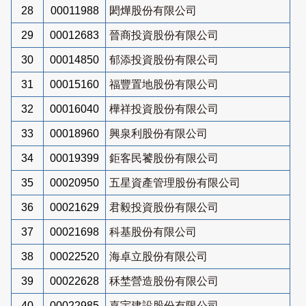
28
00011988
閎燁股份有限公司
29
00012683
晉商投資股份有限公司
30
00014850
郁添投資股份有限公司
31
00015160
福豐置地股份有限公司
32
00016040
樺祥投資股份有限公司
33
00018960
興泉利股份有限公司
34
00019399
鉅客民饕股份有限公司
35
00020950
五星資產管理股份有限公司
36
00021629
君毅投資股份有限公司
37
00021698
科基股份有限公司
38
00022520
海卓立股份有限公司
39
00022628
秝埜營造股份有限公司
40
00022985
嘉宇建設股份有限公司