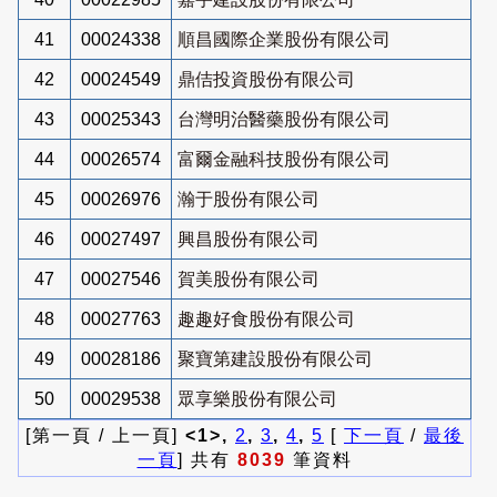
41
00024338
順昌國際企業股份有限公司
42
00024549
鼎佶投資股份有限公司
43
00025343
台灣明治醫藥股份有限公司
44
00026574
富爾金融科技股份有限公司
45
00026976
瀚于股份有限公司
46
00027497
興昌股份有限公司
47
00027546
賀美股份有限公司
48
00027763
趣趣好食股份有限公司
49
00028186
聚寶第建設股份有限公司
50
00029538
眾享樂股份有限公司
[第一頁 / 上一頁]
<1>,
2
,
3
,
4
,
5
[
下一頁
/
最後
一頁
] 共有
8039
筆資料