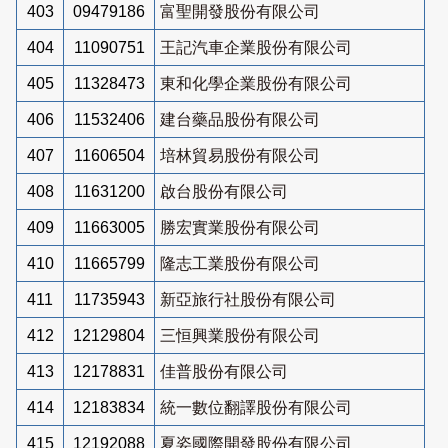
403
09479186
富聖開發股份有限公司
404
11090751
王記汽車企業股份有限公司
405
11328473
東和化學企業股份有限公司
406
11532406
建台藥品股份有限公司
407
11606504
培林貿易股份有限公司
408
11631200
啟台股份有限公司
409
11663005
勝宏實業股份有限公司
410
11665799
隆志工業股份有限公司
411
11735943
新亞旅行社股份有限公司
412
12129804
三恒興業股份有限公司
413
12178831
佳普股份有限公司
414
12183834
統一數位翻譯股份有限公司
415
12192088
夏姿國際開發股份有限公司