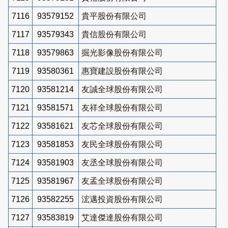
7116
93579152
貴平股份有限公司
7117
93579343
貴信股份有限公司
7118
93579863
掘光影像股份有限公司
7119
93580361
惠寶建設股份有限公司
7120
93581214
友誠全球股份有限公司
7121
93581571
友祥全球股份有限公司
7122
93581621
友芯全球股份有限公司
7123
93581853
友民全球股份有限公司
7124
93581903
友丞全球股份有限公司
7125
93581967
友孟全球股份有限公司
7126
93582255
浤邁投資股份有限公司
7127
93583819
艾達傑達股份有限公司