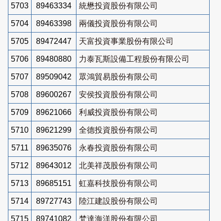
5703
89463334
統懋投資股份有限公司
5704
89463398
兩儀投資股份有限公司
5705
89472447
天富投資事業股份有限公司
5706
89480880
力泰瓦斯設備工程股份有限公司
5707
89509042
眾鴻貿易股份有限公司
5708
89600267
安侯投資股份有限公司
5709
89621066
利威投資股份有限公司
5710
89621299
全德投資股份有限公司
5711
89635076
永春投資股份有限公司
5712
89643012
北美祥茂股份有限公司
5713
89685151
虹嘉科技股份有限公司
5714
89727743
陸江建設股份有限公司
5715
89741082
梵達海洋股份有限公司