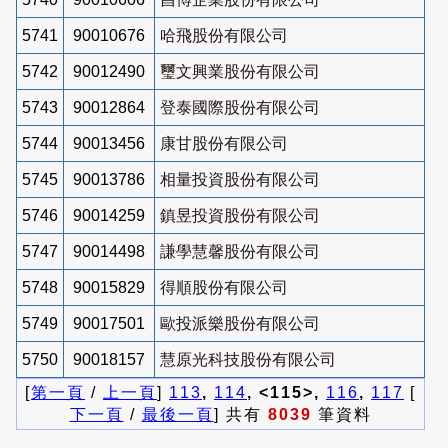
5741
90010676
哈飛股份有限公司
5742
90012490
璽文興業股份有限公司
5743
90012864
登泰國際股份有限公司
5744
90013456
康甘股份有限公司
5745
90013786
相量投資股份有限公司
5746
90014259
鎮昱投資股份有限公司
5747
90014498
謙學慧馨股份有限公司
5748
90015829
得順股份有限公司
5749
90017501
歐投派樂股份有限公司
5750
90018157
慧原光科技股份有限公司
[
第一頁
/
上一頁
]
113
,
114
, <115>,
116
,
117
[
下一頁
/
最後一頁
] 共有
8039
筆資料