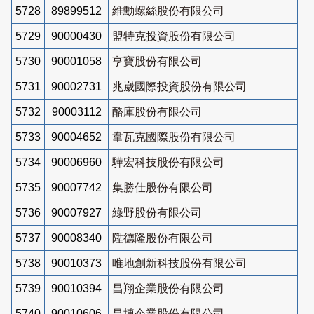
5728
89899512
維勳螺絲股份有限公司
5729
90000430
盟特克投資股份有限公司
5730
90001058
亨寶股份有限公司
5731
90002731
兆崴國際投資股份有限公司
5732
90003112
酪庫股份有限公司
5733
90004652
韋瓦克國際股份有限公司
5734
90006960
驊宏科技股份有限公司
5735
90007742
集勝仕股份有限公司
5736
90007927
綠野股份有限公司
5737
90008340
陞德隆股份有限公司
5738
90010373
唯地創新科技股份有限公司
5739
90010394
昌翔企業股份有限公司
5740
90010606
昌博企業股份有限公司