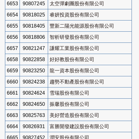
6653
90807245
太空彈劇團股份有限公司
6654
90818025
睿妍投資股份有限公司
6655
90818405
豐新二陽光能源股份有限公司
6656
90818806
智析研發股份有限公司
6657
90821247
謙耀工業股份有限公司
6658
90822858
好好教股份有限公司
6659
90823250
龍一資本股份有限公司
6660
90824238
趨勢不動產股份有限公司
6661
90824624
雪瑞股份有限公司
6662
90824650
振馨股份有限公司
6663
90825763
美好營造股份有限公司
6664
90826931
富勝開發建設股份有限公司
6665
90827452
潤安股份有限公司