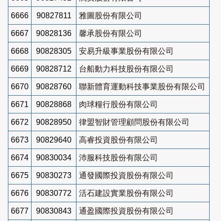
6666
90827811
雅圖股份有限公司
6667
90828136
馨承股份有限公司
6668
90828305
安易升級事業股份有限公司
6669
90828712
台船動力科技股份有限公司
6670
90828760
聯新體育運動科技事業股份有限公司
6671
90828868
肉球糧行股份有限公司
6672
90828950
律盟智財管理顧問股份有限公司
6673
90829640
高睿投資股份有限公司
6674
90830034
沛服科技股份有限公司
6675
90830273
通發國際投資股份有限公司
6676
90830772
活石建設實業股份有限公司
6677
90830843
通盈國際投資股份有限公司