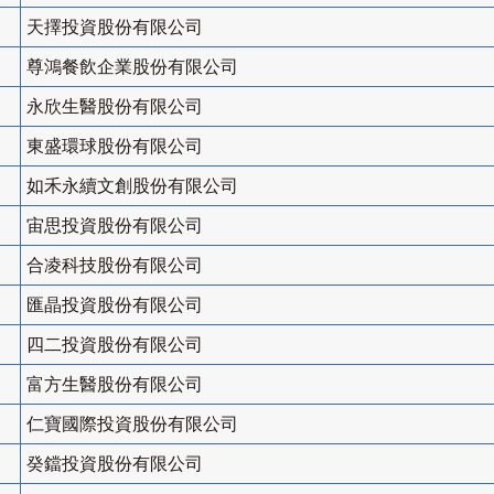
天擇投資股份有限公司
尊鴻餐飲企業股份有限公司
永欣生醫股份有限公司
東盛環球股份有限公司
如禾永續文創股份有限公司
宙思投資股份有限公司
合凌科技股份有限公司
匯晶投資股份有限公司
四二投資股份有限公司
富方生醫股份有限公司
仁寶國際投資股份有限公司
癸鐺投資股份有限公司