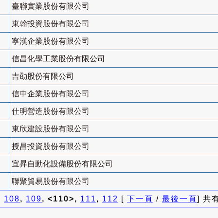
臺聯實業股份有限公司
東翰投資股份有限公司
寧漢企業股份有限公司
信昌化學工業股份有限公司
吉劭股份有限公司
信中企業股份有限公司
仕明營造股份有限公司
東欣建設股份有限公司
授昌投資股份有限公司
宜昇自動化設備股份有限公司
聯聚貿易股份有限公司
]
108
,
109
, <110>,
111
,
112
[
下一頁
/
最後一頁
] 共