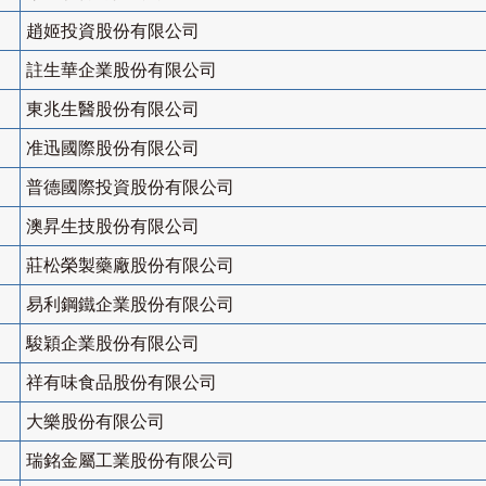
趙姬投資股份有限公司
註生華企業股份有限公司
東兆生醫股份有限公司
准迅國際股份有限公司
普德國際投資股份有限公司
澳昇生技股份有限公司
莊松榮製藥廠股份有限公司
易利鋼鐵企業股份有限公司
駿穎企業股份有限公司
祥有味食品股份有限公司
大樂股份有限公司
瑞銘金屬工業股份有限公司