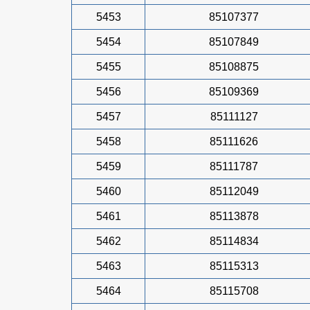
5453
85107377
5454
85107849
5455
85108875
5456
85109369
5457
85111127
5458
85111626
5459
85111787
5460
85112049
5461
85113878
5462
85114834
5463
85115313
5464
85115708