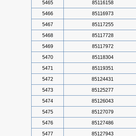
5465
85116158
5466
85116973
5467
85117255
5468
85117728
5469
85117972
5470
85118304
5471
85119351
5472
85124431
5473
85125277
5474
85126043
5475
85127079
5476
85127486
5477
85127943