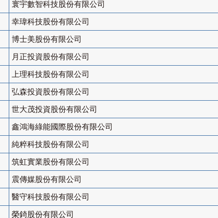
寰宇數智科技股份有限公司
幸瑋科技股份有限公司
博士美股份有限公司
月正投資股份有限公司
上理科技股份有限公司
弘森投資股份有限公司
世大茂投資股份有限公司
鑫鴻海綠能國際股份有限公司
純粹科技股份有限公司
筑虹實業股份有限公司
震傳媒股份有限公司
醫守科技股份有限公司
榮錡股份有限公司