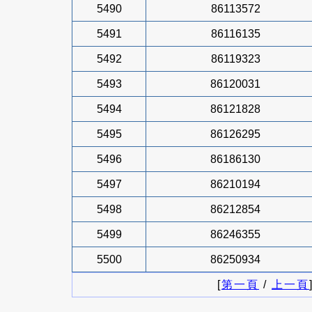
5490
86113572
5491
86116135
5492
86119323
5493
86120031
5494
86121828
5495
86126295
5496
86186130
5497
86210194
5498
86212854
5499
86246355
5500
86250934
[
第一頁
/
上一頁