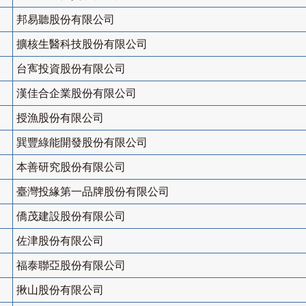
邦易聽股份有限公司
擴核生醫科技股份有限公司
台寯投資股份有限公司
漢佳合企業股份有限公司
授漁股份有限公司
巽豐綠能開發股份有限公司
本善研究股份有限公司
臺灣投緣第一品牌股份有限公司
僑茂建設股份有限公司
佐津股份有限公司
福泰聯亞股份有限公司
揪山股份有限公司