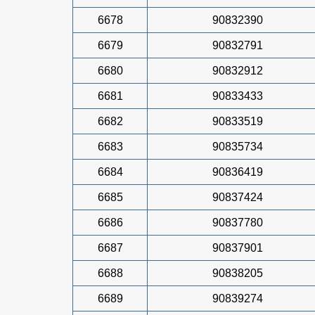
6678
90832390
6679
90832791
6680
90832912
6681
90833433
6682
90833519
6683
90835734
6684
90836419
6685
90837424
6686
90837780
6687
90837901
6688
90838205
6689
90839274