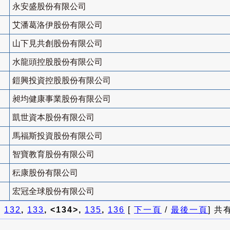
永安盛股份有限公司
艾潘葛洛伊股份有限公司
山下見共創股份有限公司
水龍頭控股股份有限公司
鎧興投資控股股份有限公司
昶均健康事業股份有限公司
凱世資本股份有限公司
馬福斯投資股份有限公司
智寶教育股份有限公司
秐康股份有限公司
宏冠全球股份有限公司
]
132
,
133
, <134>,
135
,
136
[
下一頁
/
最後一頁
] 共