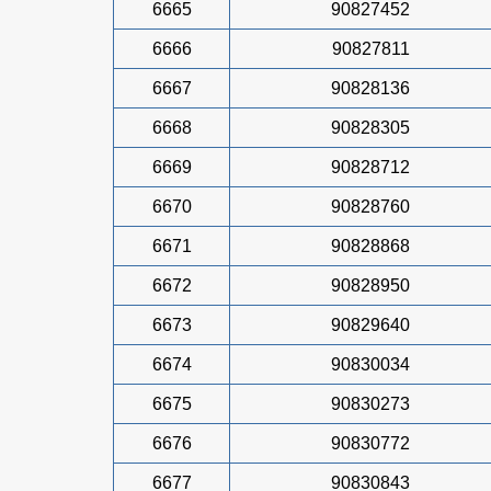
6665
90827452
6666
90827811
6667
90828136
6668
90828305
6669
90828712
6670
90828760
6671
90828868
6672
90828950
6673
90829640
6674
90830034
6675
90830273
6676
90830772
6677
90830843