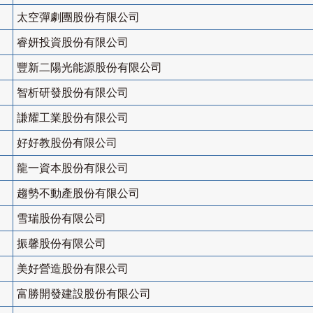
太空彈劇團股份有限公司
睿妍投資股份有限公司
豐新二陽光能源股份有限公司
智析研發股份有限公司
謙耀工業股份有限公司
好好教股份有限公司
龍一資本股份有限公司
趨勢不動產股份有限公司
雪瑞股份有限公司
振馨股份有限公司
美好營造股份有限公司
富勝開發建設股份有限公司