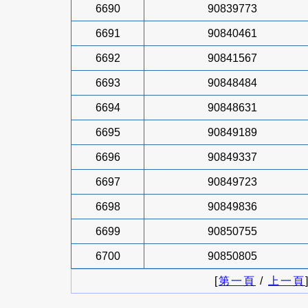
6690
90839773
6691
90840461
6692
90841567
6693
90848484
6694
90848631
6695
90849189
6696
90849337
6697
90849723
6698
90849836
6699
90850755
6700
90850805
[
第一頁
/
上一頁