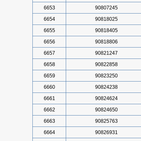
6653
90807245
6654
90818025
6655
90818405
6656
90818806
6657
90821247
6658
90822858
6659
90823250
6660
90824238
6661
90824624
6662
90824650
6663
90825763
6664
90826931