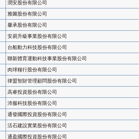
潤安股份有限公司
雅圖股份有限公司
馨承股份有限公司
安易升級事業股份有限公司
台船動力科技股份有限公司
聯新體育運動科技事業股份有限公司
肉球糧行股份有限公司
律盟智財管理顧問股份有限公司
高睿投資股份有限公司
沛服科技股份有限公司
通發國際投資股份有限公司
活石建設實業股份有限公司
通盈國際投資股份有限公司