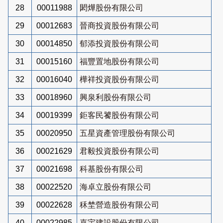
28
00011988
閎燁股份有限公司
29
00012683
晉商投資股份有限公司
30
00014850
郁添投資股份有限公司
31
00015160
福豐置地股份有限公司
32
00016040
樺祥投資股份有限公司
33
00018960
興泉利股份有限公司
34
00019399
鉅客民饕股份有限公司
35
00020950
五星資產管理股份有限公司
36
00021629
君毅投資股份有限公司
37
00021698
科基股份有限公司
38
00022520
海卓立股份有限公司
39
00022628
秝埜營造股份有限公司
40
00022985
嘉宇建設股份有限公司