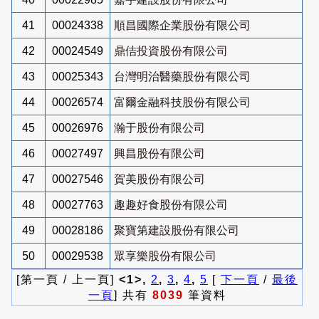
41
00024338
順昌國際企業股份有限公司
42
00024549
鼎佶投資股份有限公司
43
00025343
台灣明治醫藥股份有限公司
44
00026574
富爾金融科技股份有限公司
45
00026976
瀚于股份有限公司
46
00027497
興昌股份有限公司
47
00027546
賀美股份有限公司
48
00027763
趣趣好食股份有限公司
49
00028186
聚寶第建設股份有限公司
50
00029538
眾享樂股份有限公司
[第一頁 / 上一頁]
<1>,
2
,
3
,
4
,
5
[
下一頁
/
最後
一頁
] 共有
8039
筆資料