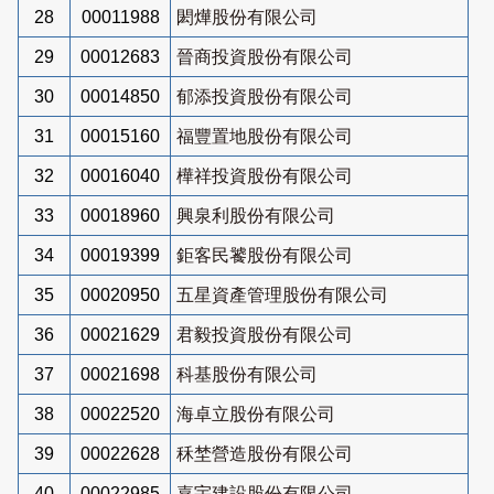
28
00011988
閎燁股份有限公司
29
00012683
晉商投資股份有限公司
30
00014850
郁添投資股份有限公司
31
00015160
福豐置地股份有限公司
32
00016040
樺祥投資股份有限公司
33
00018960
興泉利股份有限公司
34
00019399
鉅客民饕股份有限公司
35
00020950
五星資產管理股份有限公司
36
00021629
君毅投資股份有限公司
37
00021698
科基股份有限公司
38
00022520
海卓立股份有限公司
39
00022628
秝埜營造股份有限公司
40
00022985
嘉宇建設股份有限公司