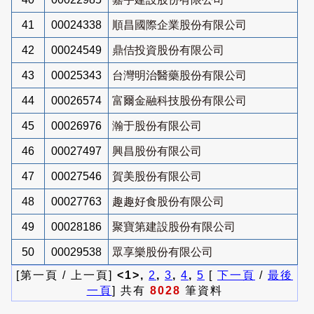
41
00024338
順昌國際企業股份有限公司
42
00024549
鼎佶投資股份有限公司
43
00025343
台灣明治醫藥股份有限公司
44
00026574
富爾金融科技股份有限公司
45
00026976
瀚于股份有限公司
46
00027497
興昌股份有限公司
47
00027546
賀美股份有限公司
48
00027763
趣趣好食股份有限公司
49
00028186
聚寶第建設股份有限公司
50
00029538
眾享樂股份有限公司
[第一頁 / 上一頁]
<1>,
2
,
3
,
4
,
5
[
下一頁
/
最後
一頁
] 共有
8028
筆資料