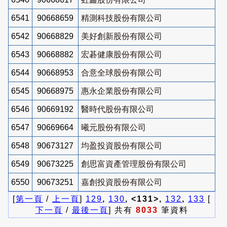
6541
90668659
精測科技股份有限公司
6542
90668829
美好創新股份有限公司
6543
90668882
宏碁健康股份有限公司
6544
90668953
合意全球股份有限公司
6545
90668975
惠永企業股份有限公司
6546
90669192
醫時代股份有限公司
6547
90669664
曦元股份有限公司
6548
90673127
均盈投資股份有限公司
6549
90673225
創思富資產管理股份有限公司
6550
90673251
嘉創投資股份有限公司
[
第一頁
/
上一頁
]
129
,
130
, <131>,
132
,
133
[
下一頁
/
最後一頁
] 共有
8033
筆資料