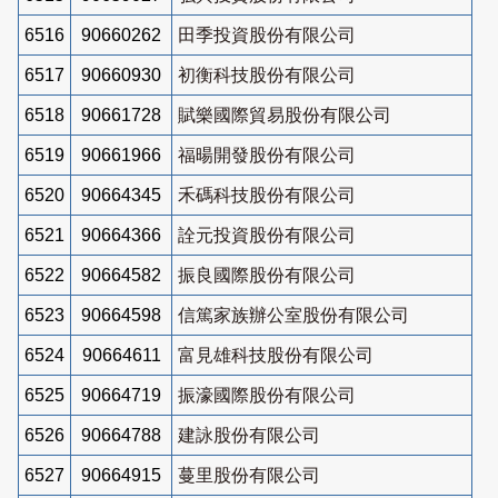
6516
90660262
田季投資股份有限公司
6517
90660930
初衡科技股份有限公司
6518
90661728
賦樂國際貿易股份有限公司
6519
90661966
福暘開發股份有限公司
6520
90664345
禾碼科技股份有限公司
6521
90664366
詮元投資股份有限公司
6522
90664582
振良國際股份有限公司
6523
90664598
信篤家族辦公室股份有限公司
6524
90664611
富見雄科技股份有限公司
6525
90664719
振濠國際股份有限公司
6526
90664788
建詠股份有限公司
6527
90664915
蔓里股份有限公司