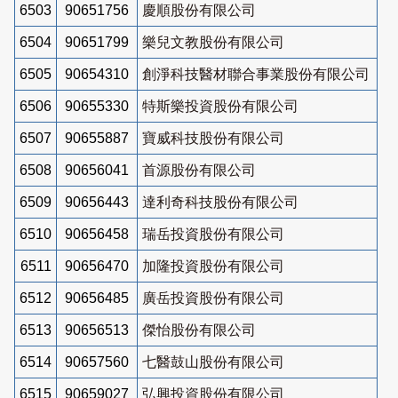
6503
90651756
慶順股份有限公司
6504
90651799
樂兒文教股份有限公司
6505
90654310
創淨科技醫材聯合事業股份有限公司
6506
90655330
特斯樂投資股份有限公司
6507
90655887
寶威科技股份有限公司
6508
90656041
首源股份有限公司
6509
90656443
達利奇科技股份有限公司
6510
90656458
瑞岳投資股份有限公司
6511
90656470
加隆投資股份有限公司
6512
90656485
廣岳投資股份有限公司
6513
90656513
傑怡股份有限公司
6514
90657560
七醫鼓山股份有限公司
6515
90659027
弘興投資股份有限公司