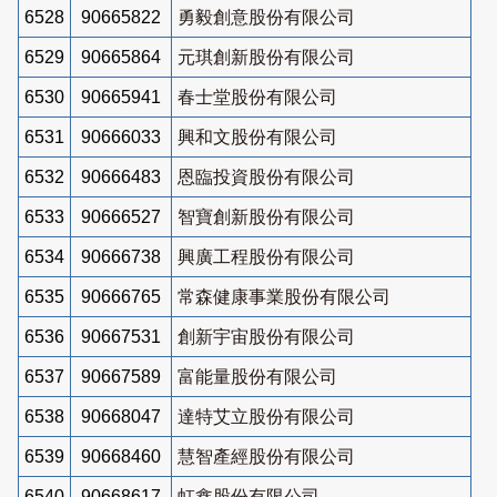
6528
90665822
勇毅創意股份有限公司
6529
90665864
元琪創新股份有限公司
6530
90665941
春士堂股份有限公司
6531
90666033
興和文股份有限公司
6532
90666483
恩臨投資股份有限公司
6533
90666527
智寶創新股份有限公司
6534
90666738
興廣工程股份有限公司
6535
90666765
常森健康事業股份有限公司
6536
90667531
創新宇宙股份有限公司
6537
90667589
富能量股份有限公司
6538
90668047
達特艾立股份有限公司
6539
90668460
慧智產經股份有限公司
6540
90668617
虹鑫股份有限公司