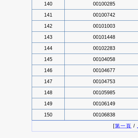
140
00100285
141
00100742
142
00101003
143
00101448
144
00102283
145
00104058
146
00104677
147
00104753
148
00105985
149
00106149
150
00106838
[
第一頁
/