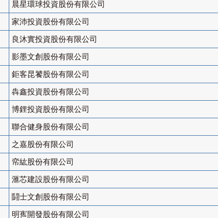
晨星環球投資股份有限公司
家沛投資股份有限公司
良沐實投資股份有限公司
影墨文創股份有限公司
鉅客昆饕股份有限公司
犇鑫投資股份有限公司
博鋰投資股份有限公司
聯合健身股份有限公司
之嘉股份有限公司
帟紘股份有限公司
滙芯建設股份有限公司
鬪士文創股份有限公司
明寯開發股份有限公司