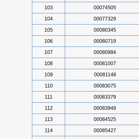
103
00074505
104
00077329
105
00080345
106
00080719
107
00080984
108
00081007
109
00081148
110
00083075
111
00083379
112
00083949
113
00084525
114
00085427