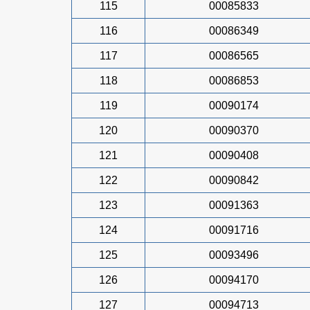
115
00085833
116
00086349
117
00086565
118
00086853
119
00090174
120
00090370
121
00090408
122
00090842
123
00091363
124
00091716
125
00093496
126
00094170
127
00094713