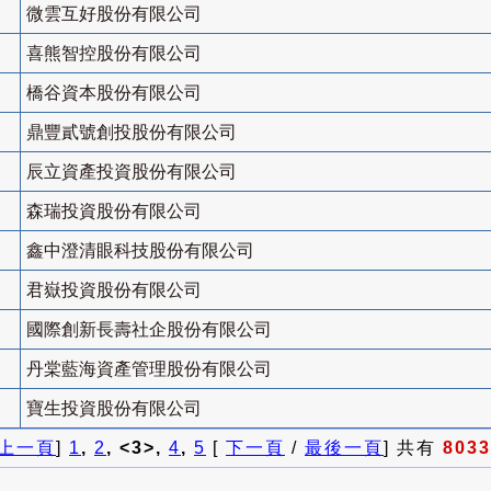
微雲互好股份有限公司
喜熊智控股份有限公司
橋谷資本股份有限公司
鼎豐貳號創投股份有限公司
辰立資產投資股份有限公司
森瑞投資股份有限公司
鑫中澄清眼科技股份有限公司
君嶽投資股份有限公司
國際創新長壽社企股份有限公司
丹棠藍海資產管理股份有限公司
寶生投資股份有限公司
上一頁
]
1
,
2
, <3>,
4
,
5
[
下一頁
/
最後一頁
] 共有
8033