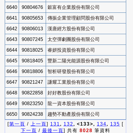
6640
90804676
穀富有企業股份有限公司
6641
90805653
傳振企業管理顧問股份有限公司
6642
90806013
漢唐經方股份有限公司
6643
90807245
太空彈劇團股份有限公司
6644
90818025
睿妍投資股份有限公司
6645
90818405
豐新二陽光能源股份有限公司
6646
90818806
智析研發股份有限公司
6647
90821247
謙耀工業股份有限公司
6648
90822858
好好教股份有限公司
6649
90823250
龍一資本股份有限公司
6650
90824238
趨勢不動產股份有限公司
[
第一頁
/
上一頁
]
131
,
132
, <133>,
134
,
135
[
下一頁
/
最後一頁
] 共有
8028
筆資料