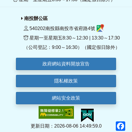
南投辦公區
540202南投縣南投市省府路4號
星期一至星期五8:30～12:30 | 13:30～17:30
（公司登記：9:00～16:30）（國定假日除外）
政府網站資料開放宣告
隱私權政策
網站安全政策
F
更新日期：2026-08-06 14:49:59.0