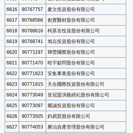
6616
90767757
麥文投資股份有限公司
6617
90768566
創實醫材股份有限公司
6618
90768616
柯莫峇投資股份有限公司
6619
90768741
旭壵投資股份有限公司
6620
90771197
輝熒國際股份有限公司
6621
90771470
晧宇顧問股份有限公司
6622
90771823
安集事業股份有限公司
6623
90771915
天合國際投資股份有限公司
6624
90773049
皇冠盟演藝經紀股份有限公司
6625
90773097
耀誠投資股份有限公司
6626
90773505
鈞易賢股份有限公司
6627
90774053
勝治資產管理股份有限公司