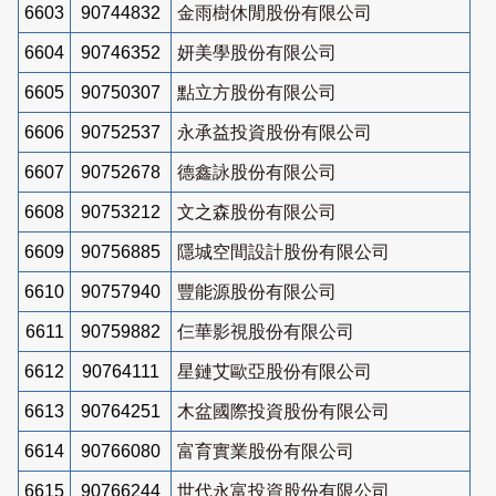
6603
90744832
金雨樹休閒股份有限公司
6604
90746352
妍美學股份有限公司
6605
90750307
點立方股份有限公司
6606
90752537
永承益投資股份有限公司
6607
90752678
德鑫詠股份有限公司
6608
90753212
文之森股份有限公司
6609
90756885
隱城空間設計股份有限公司
6610
90757940
豐能源股份有限公司
6611
90759882
仨華影視股份有限公司
6612
90764111
星鏈艾歐亞股份有限公司
6613
90764251
木盆國際投資股份有限公司
6614
90766080
富育實業股份有限公司
6615
90766244
世代永富投資股份有限公司