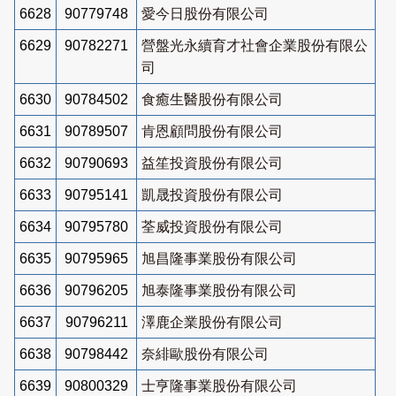
6628
90779748
愛今日股份有限公司
6629
90782271
營盤光永續育才社會企業股份有限公
司
6630
90784502
食癒生醫股份有限公司
6631
90789507
肯恩顧問股份有限公司
6632
90790693
益笙投資股份有限公司
6633
90795141
凱晟投資股份有限公司
6634
90795780
荃威投資股份有限公司
6635
90795965
旭昌隆事業股份有限公司
6636
90796205
旭泰隆事業股份有限公司
6637
90796211
澤鹿企業股份有限公司
6638
90798442
奈緋歐股份有限公司
6639
90800329
士亨隆事業股份有限公司