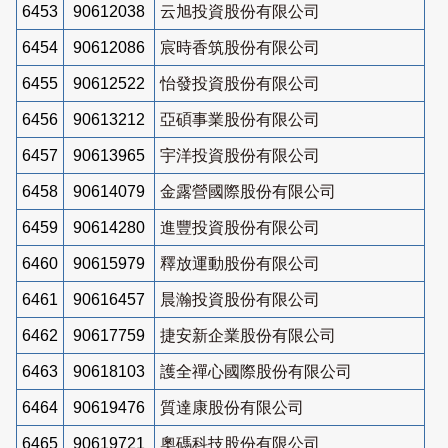
6453
90612038
云旭投資股份有限公司
6454
90612086
宸時香筑股份有限公司
6455
90612522
怡發投資股份有限公司
6456
90613212
亞碩事業股份有限公司
6457
90613965
宇洋投資股份有限公司
6458
90614079
金露營國際股份有限公司
6459
90614280
進豐投資股份有限公司
6460
90615979
釋放運動股份有限公司
6461
90616457
晨瀚投資股份有限公司
6462
90617759
捷安新企業股份有限公司
6463
90618103
護全禪心國際股份有限公司
6464
90619476
質達康股份有限公司
6465
90619721
奧碼科技股份有限公司