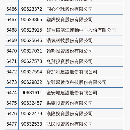
6466
90623372
同心全球股份有限公司
6467
90623865
鍅鏵投資股份有限公司
6468
90623915
好習慣滬江運動中心股份有限公司
6469
90625646
浩氣科技股份有限公司
6470
90627031
翰邦投資股份有限公司
6471
90627573
兆賀投資股份有限公司
6472
90627594
寶加利建設股份有限公司
6473
90629832
柒號幫數位科技股份有限公司
6474
90631611
金安城建設股份有限公司
6475
90632457
禹森投資股份有限公司
6476
90632479
漢隆投資股份有限公司
6477
90632533
弘民投資股份有限公司