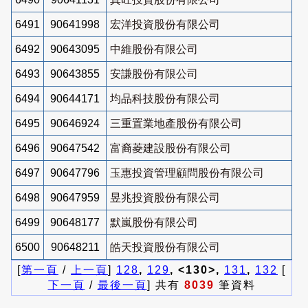
6491
90641998
宏洋投資股份有限公司
6492
90643095
中維股份有限公司
6493
90643855
安謙股份有限公司
6494
90644171
均品科技股份有限公司
6495
90646924
三重置業地產股份有限公司
6496
90647542
富裔菱建設股份有限公司
6497
90647796
玉惠投資管理顧問股份有限公司
6498
90647959
昱兆投資股份有限公司
6499
90648177
默嵐股份有限公司
6500
90648211
皓天投資股份有限公司
[
第一頁
/
上一頁
]
128
,
129
, <130>,
131
,
132
[
下一頁
/
最後一頁
] 共有
8039
筆資料