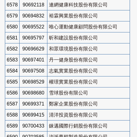
6578
90692118
連網健康科技股份有限公司
6579
90694832
裕霖興業股份有限公司
6580
90695522
唯心運動健康顧問股份有限公司
6581
90695797
昕和建設股份有限公司
6582
90696629
和眾環境股份有限公司
6583
90697401
丹一健身股份有限公司
6584
90697508
志氣實業股份有限公司
6585
90698529
權璟實業股份有限公司
6586
90698680
雪球股份有限公司
6587
90699371
鄭家企業股份有限公司
6588
90699415
清洋投資股份有限公司
6589
90700433
錸邁國際行銷股份有限公司
6590
90703585
澎派夢想製造股份有限公司