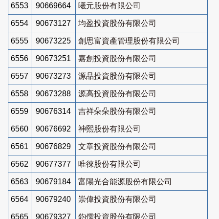
6553
90669664
曦元股份有限公司
6554
90673127
均盈投資股份有限公司
6555
90673225
創思富資產管理股份有限公司
6556
90673251
嘉創投資股份有限公司
6557
90673273
源品投資股份有限公司
6558
90673288
源高投資股份有限公司
6559
90676314
吉祥朵朵股份有限公司
6560
90676692
神熙股份有限公司
6561
90676829
文章投資股份有限公司
6562
90677377
唯徠股份有限公司
6563
90679184
富陽光合能源股份有限公司
6564
90679240
崇偉投資股份有限公司
6565
90679327
鈞儒投資股份有限公司