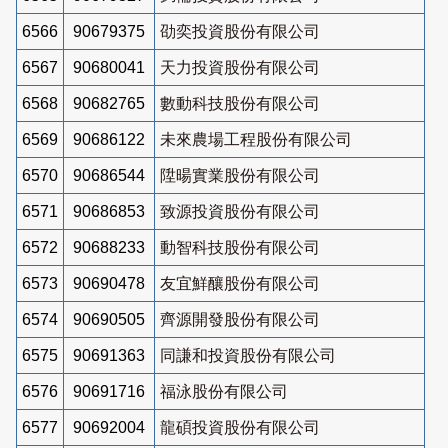
6566
90679375
劭奕投資股份有限公司
6567
90680041
天力投資股份有限公司
6568
90682765
數動科技股份有限公司
6569
90686122
未來農場工程股份有限公司
6570
90686544
陞暘實業股份有限公司
6571
90686853
致源投資股份有限公司
6572
90688233
動智科技股份有限公司
6573
90690478
友宜鮮釀股份有限公司
6574
90690505
齊源開發股份有限公司
6575
90691363
同謙和投資股份有限公司
6576
90691716
福泳股份有限公司
6577
90692004
龍碩投資股份有限公司