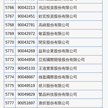
5766
90042213
兆誼投資股份有限公司
5767
90042451
銓宏投資股份有限公司
5768
90042781
高緯股份有限公司
5769
90042972
敬霖股份有限公司
5770
90043276
閏安股份有限公司
5771
90044269
益和企業股份有限公司
5772
90044958
亞宸國際開發股份有限公司
5773
90045133
王道實業股份有限公司
5774
90048687
雄盈國際股份有限公司
5775
90049519
煜川股份有限公司
5776
90049829
繁晶科技股份有限公司
5777
90051697
唐炘股份有限公司