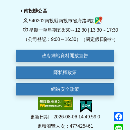
南投辦公區
540202南投縣南投市省府路4號
星期一至星期五8:30～12:30 | 13:30～17:30
（公司登記：9:00～16:30）（國定假日除外）
政府網站資料開放宣告
隱私權政策
網站安全政策
F
更新日期：2026-08-06 14:49:59.0
累積瀏覽人次：477425461
Li