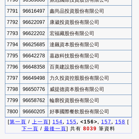
7791
96616497
鑫尚品投資股份有限公司
7792
96622097
康崴投資股份有限公司
7793
96622202
宏福藏股份有限公司
7794
96625685
達飆資本股份有限公司
7795
96642278
嘉啟科技股份有限公司
7796
96648358
百美建設股份有限公司
7797
96649498
力久投資控股股份有限公司
7798
96650776
威提德資本股份有限公司
7799
96658762
輪廓投資股份有限公司
7800
96660205
好事國際餐飲股份有限公司
[
第一頁
/
上一頁
]
154
,
155
, <156>,
157
,
158
[
下一頁
/
最後一頁
] 共有
8039
筆資料