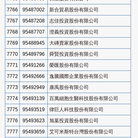
7766
95487002
新合貿易股份有限公司
7767
95487208
志佳投資股份有限公司
7768
95487707
澄義投資股份有限公司
7769
95488945
大磚賣家股份有限公司
7770
95489796
舜賢投資股份有限公司
7771
95491266
榮匯股份有限公司
7772
95492666
逸騰國際企業股份有限公司
7773
95492949
康禹股份有限公司
7774
95493139
百萬細胞生醫科技股份有限公司
7775
95493519
律巨人科技股份有限公司
7776
95493623
旭葉投資股份有限公司
7777
95493659
艾可米斯特台灣股份有限公司