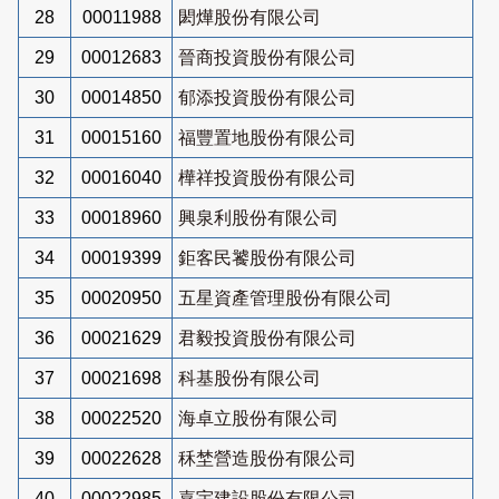
28
00011988
閎燁股份有限公司
29
00012683
晉商投資股份有限公司
30
00014850
郁添投資股份有限公司
31
00015160
福豐置地股份有限公司
32
00016040
樺祥投資股份有限公司
33
00018960
興泉利股份有限公司
34
00019399
鉅客民饕股份有限公司
35
00020950
五星資產管理股份有限公司
36
00021629
君毅投資股份有限公司
37
00021698
科基股份有限公司
38
00022520
海卓立股份有限公司
39
00022628
秝埜營造股份有限公司
40
00022985
嘉宇建設股份有限公司