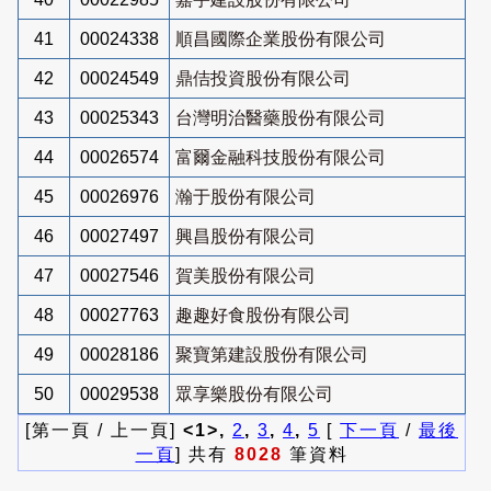
41
00024338
順昌國際企業股份有限公司
42
00024549
鼎佶投資股份有限公司
43
00025343
台灣明治醫藥股份有限公司
44
00026574
富爾金融科技股份有限公司
45
00026976
瀚于股份有限公司
46
00027497
興昌股份有限公司
47
00027546
賀美股份有限公司
48
00027763
趣趣好食股份有限公司
49
00028186
聚寶第建設股份有限公司
50
00029538
眾享樂股份有限公司
[第一頁 / 上一頁]
<1>,
2
,
3
,
4
,
5
[
下一頁
/
最後
一頁
] 共有
8028
筆資料