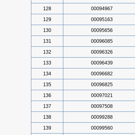
128
00094967
129
00095163
130
00095656
131
00096085
132
00096326
133
00096439
134
00096682
135
00096825
136
00097021
137
00097508
138
00099288
139
00099560