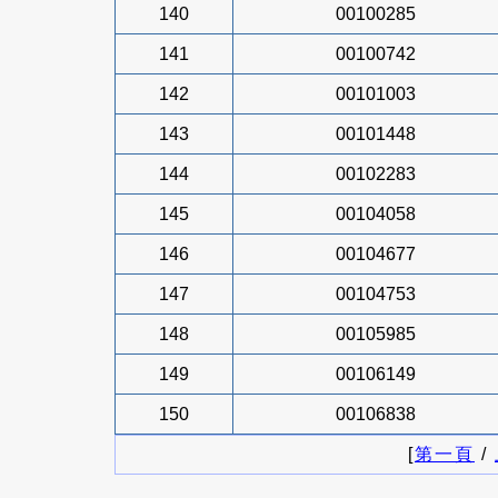
140
00100285
141
00100742
142
00101003
143
00101448
144
00102283
145
00104058
146
00104677
147
00104753
148
00105985
149
00106149
150
00106838
[
第一頁
/