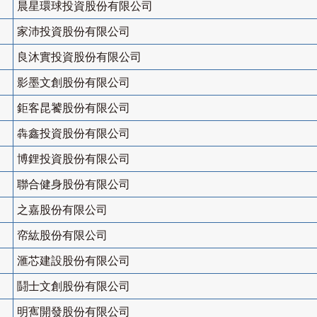
晨星環球投資股份有限公司
家沛投資股份有限公司
良沐實投資股份有限公司
影墨文創股份有限公司
鉅客昆饕股份有限公司
犇鑫投資股份有限公司
博鋰投資股份有限公司
聯合健身股份有限公司
之嘉股份有限公司
帟紘股份有限公司
滙芯建設股份有限公司
鬪士文創股份有限公司
明寯開發股份有限公司