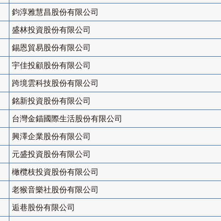
鈞淳雅慧昌股份有限公司
盛林投資股份有限公司
錫恩貿易股份有限公司
宇佳投顧股份有限公司
跨境雲科技股份有限公司
銘新投資股份有限公司
台灣金錨國際生活股份有限公司
興澤企業股份有限公司
元盛投資股份有限公司
橄欖枝投資股份有限公司
老猴音樂社股份有限公司
逅巷股份有限公司