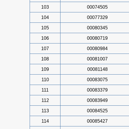
103
00074505
104
00077329
105
00080345
106
00080719
107
00080984
108
00081007
109
00081148
110
00083075
111
00083379
112
00083949
113
00084525
114
00085427