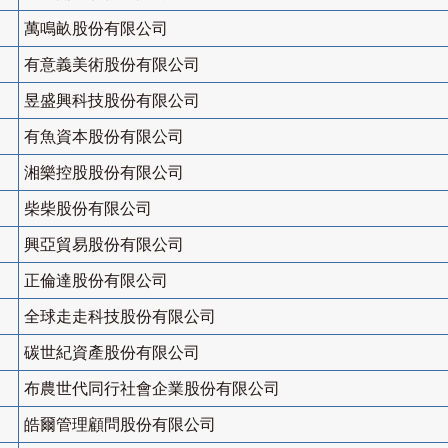
萬鳴畝股份有限公司
有意義美術股份有限公司
昱盛興科技股份有限公司
有魚資本股份有限公司
湘樂控股股份有限公司
柴柴股份有限公司
興亞貿易股份有限公司
正倫達股份有限公司
全球走走科技股份有限公司
碳世紀資產股份有限公司
布農世代同行社會企業股份有限公司
皓爾管理顧問股份有限公司