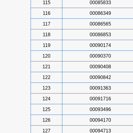
115
00085833
116
00086349
117
00086565
118
00086853
119
00090174
120
00090370
121
00090408
122
00090842
123
00091363
124
00091716
125
00093496
126
00094170
127
00094713