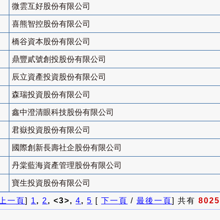
微雲互好股份有限公司
喜熊智控股份有限公司
橋谷資本股份有限公司
鼎豐貳號創投股份有限公司
辰立資產投資股份有限公司
森瑞投資股份有限公司
鑫中澄清眼科技股份有限公司
君嶽投資股份有限公司
國際創新長壽社企股份有限公司
丹棠藍海資產管理股份有限公司
寶生投資股份有限公司
上一頁
]
1
,
2
, <3>,
4
,
5
[
下一頁
/
最後一頁
] 共有
8025