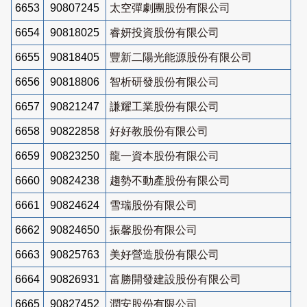
6653
90807245
太空彈劇團股份有限公司
6654
90818025
睿妍投資股份有限公司
6655
90818405
豐新二陽光能源股份有限公司
6656
90818806
智析研發股份有限公司
6657
90821247
謙耀工業股份有限公司
6658
90822858
好好教股份有限公司
6659
90823250
龍一資本股份有限公司
6660
90824238
趨勢不動產股份有限公司
6661
90824624
雪瑞股份有限公司
6662
90824650
振馨股份有限公司
6663
90825763
美好營造股份有限公司
6664
90826931
富勝開發建設股份有限公司
6665
90827452
潤安股份有限公司