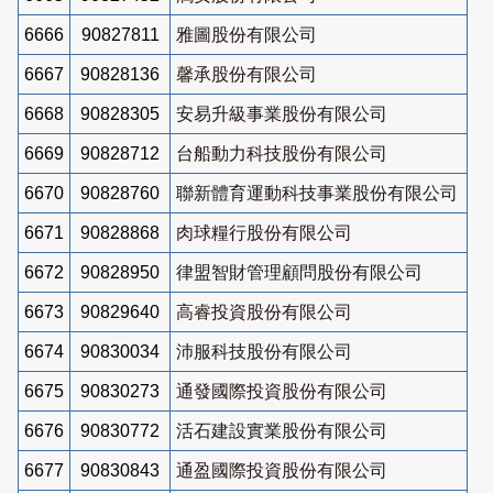
6666
90827811
雅圖股份有限公司
6667
90828136
馨承股份有限公司
6668
90828305
安易升級事業股份有限公司
6669
90828712
台船動力科技股份有限公司
6670
90828760
聯新體育運動科技事業股份有限公司
6671
90828868
肉球糧行股份有限公司
6672
90828950
律盟智財管理顧問股份有限公司
6673
90829640
高睿投資股份有限公司
6674
90830034
沛服科技股份有限公司
6675
90830273
通發國際投資股份有限公司
6676
90830772
活石建設實業股份有限公司
6677
90830843
通盈國際投資股份有限公司