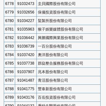
6778
91032473
圭貝國際股份有限公司
6779
91032656
保儀投資股份有限公司
6780
91034227
鵟製所股份有限公司
6781
91035963
猴子娛樂媒體股份有限公司
6782
91036442
興勝國際興業股份有限公司
6783
91036739
一百分股份有限公司
6784
91037420
奧洋股份有限公司
6785
91037738
群惢整合服務股份有限公司
6786
91037907
兆本股份有限公司
6787
91041487
青活股份有限公司
6788
91041775
豐泰新股份有限公司
6789
91043176
百岳投資股份有限公司
6790
91044132
秉秝生醫股份有限公司