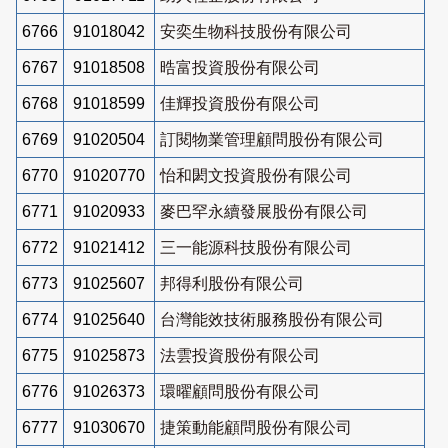
6766
91018042
安奕生物科技股份有限公司
6767
91018508
晧富投資股份有限公司
6768
91018599
佳輝投資股份有限公司
6769
91020504
訂閱物業管理顧問股份有限公司
6770
91020770
怡和閎文投資股份有限公司
6771
91020933
麥巴罕永續發展股份有限公司
6772
91021412
三一能源科技股份有限公司
6773
91025607
邦得利股份有限公司
6774
91025640
台灣能效技術服務股份有限公司
6775
91025873
法雲投資股份有限公司
6776
91026373
環曜顧問股份有限公司
6777
91030670
捷策動能顧問股份有限公司