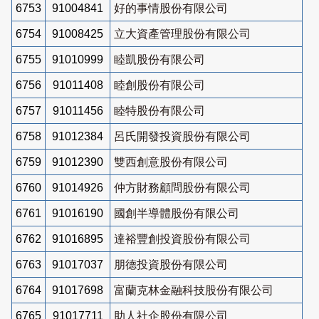
6753
91004841
好的事情股份有限公司
6754
91008425
立大資產管理股份有限公司
6755
91010999
睦凱股份有限公司
6756
91011408
睦創股份有限公司
6757
91011456
睦特股份有限公司
6758
91012384
呂氏開發投資股份有限公司
6759
91012390
雙西創意股份有限公司
6760
91014926
仲方財務顧問股份有限公司
6761
91016190
國創半導體股份有限公司
6762
91016895
達裕豐創投資股份有限公司
6763
91017037
朋德投資股份有限公司
6764
91017698
富蘭克林金融科技股份有限公司
6765
91017711
助人社企股份有限公司