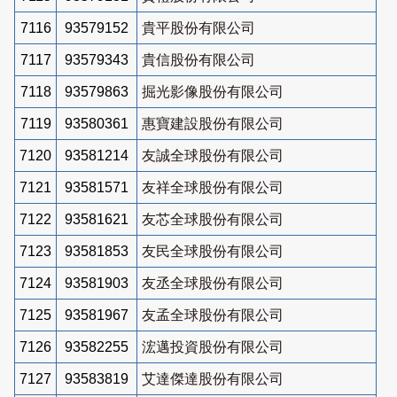
7116
93579152
貴平股份有限公司
7117
93579343
貴信股份有限公司
7118
93579863
掘光影像股份有限公司
7119
93580361
惠寶建設股份有限公司
7120
93581214
友誠全球股份有限公司
7121
93581571
友祥全球股份有限公司
7122
93581621
友芯全球股份有限公司
7123
93581853
友民全球股份有限公司
7124
93581903
友丞全球股份有限公司
7125
93581967
友孟全球股份有限公司
7126
93582255
浤邁投資股份有限公司
7127
93583819
艾達傑達股份有限公司