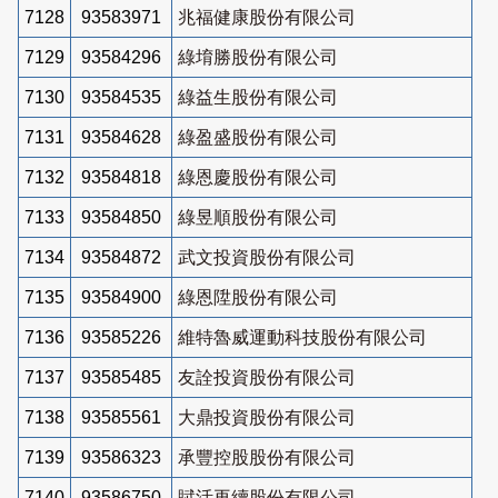
7128
93583971
兆福健康股份有限公司
7129
93584296
綠堉勝股份有限公司
7130
93584535
綠益生股份有限公司
7131
93584628
綠盈盛股份有限公司
7132
93584818
綠恩慶股份有限公司
7133
93584850
綠昱順股份有限公司
7134
93584872
武文投資股份有限公司
7135
93584900
綠恩陞股份有限公司
7136
93585226
維特魯威運動科技股份有限公司
7137
93585485
友詮投資股份有限公司
7138
93585561
大鼎投資股份有限公司
7139
93586323
承豐控股股份有限公司
7140
93586750
賦活再續股份有限公司