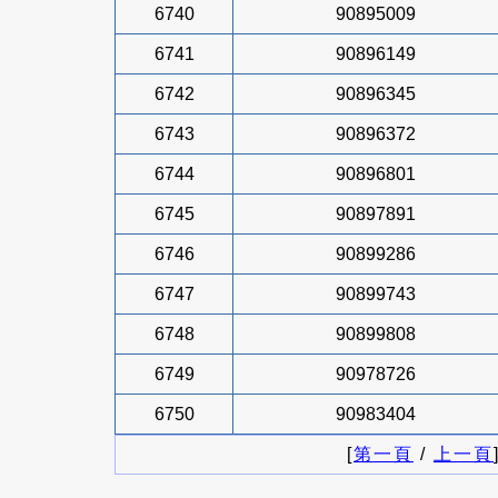
6740
90895009
6741
90896149
6742
90896345
6743
90896372
6744
90896801
6745
90897891
6746
90899286
6747
90899743
6748
90899808
6749
90978726
6750
90983404
[
第一頁
/
上一頁