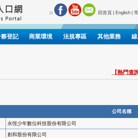
:::
回首頁
|
English
|
合夥登記
商業環境
法規專區
其他業務
線
【熱門查詢
公司名稱
永恆少年數位科技股份有限公司
創和股份有限公司