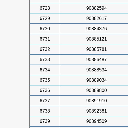
6728
90882594
6729
90882617
6730
90884376
6731
90885121
6732
90885781
6733
90886487
6734
90888534
6735
90889034
6736
90889800
6737
90891910
6738
90892381
6739
90894509