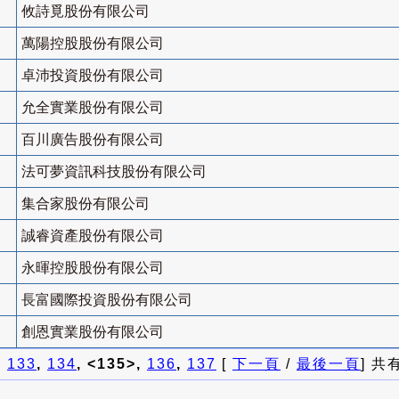
攸詩覓股份有限公司
萬陽控股股份有限公司
卓沛投資股份有限公司
允全實業股份有限公司
百川廣告股份有限公司
法可夢資訊科技股份有限公司
集合家股份有限公司
誠睿資產股份有限公司
永暉控股股份有限公司
長富國際投資股份有限公司
創恩實業股份有限公司
]
133
,
134
, <135>,
136
,
137
[
下一頁
/
最後一頁
] 共