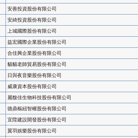
安善投資股份有限公司
安綺投資股份有限公司
上城國際股份有限公司
益宏國際企業股份有限公司
合佳興企業股份有限公司
貓貓老師貿易股份有限公司
日與夜音樂股份有限公司
威康資本股份有限公司
麗馥佳生物科技股份有限公司
德鼎樞紐智權股份有限公司
宜陞建設開發股份有限公司
翼羽娛樂股份有限公司