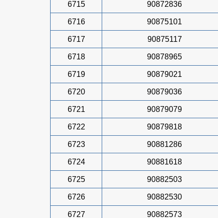
6715
90872836
6716
90875101
6717
90875117
6718
90878965
6719
90879021
6720
90879036
6721
90879079
6722
90879818
6723
90881286
6724
90881618
6725
90882503
6726
90882530
6727
90882573