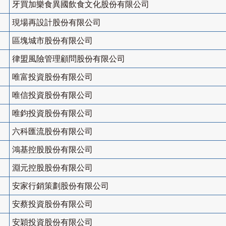
牙買加樂食異國飲食文化股份有限公司
現場再設計股份有限公司
區塊城市股份有限公司
律盟風險管理顧問股份有限公司
唯富投資股份有限公司
唯信投資股份有限公司
唯鈞投資股份有限公司
六科匯流股份有限公司
鴻基控股股份有限公司
淵元控股股份有限公司
安家行銷策劃股份有限公司
安蔡投資股份有限公司
安穎投資股份有限公司