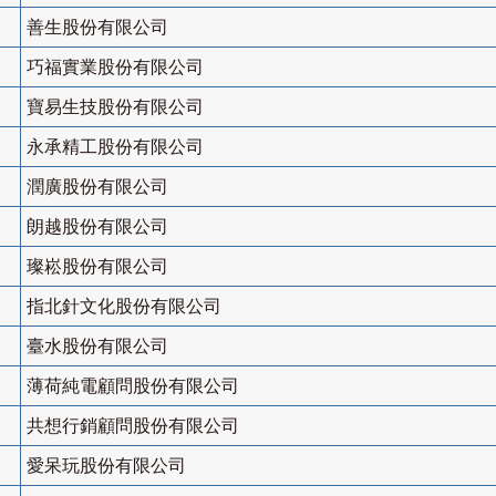
善生股份有限公司
巧福實業股份有限公司
寶易生技股份有限公司
永承精工股份有限公司
潤廣股份有限公司
朗越股份有限公司
璨崧股份有限公司
指北針文化股份有限公司
臺水股份有限公司
薄荷純電顧問股份有限公司
共想行銷顧問股份有限公司
愛呆玩股份有限公司