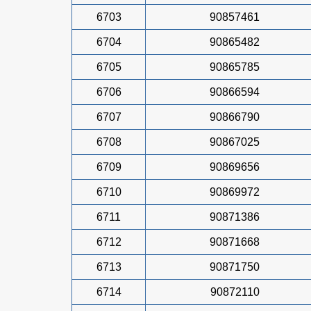
6703
90857461
6704
90865482
6705
90865785
6706
90866594
6707
90866790
6708
90867025
6709
90869656
6710
90869972
6711
90871386
6712
90871668
6713
90871750
6714
90872110