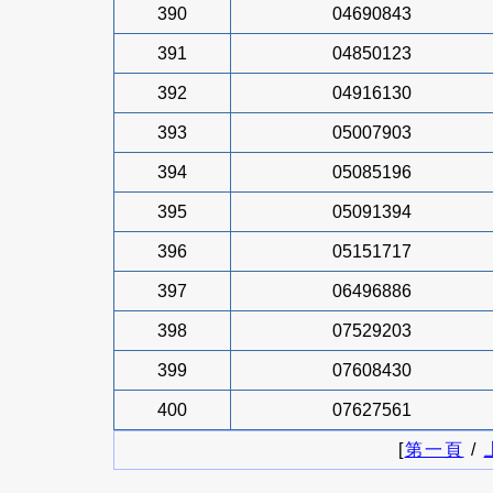
390
04690843
391
04850123
392
04916130
393
05007903
394
05085196
395
05091394
396
05151717
397
06496886
398
07529203
399
07608430
400
07627561
[
第一頁
/