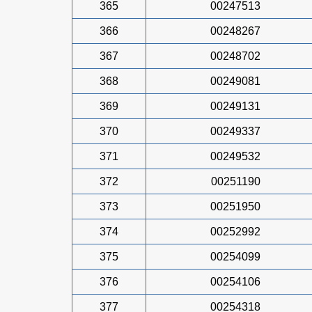
365
00247513
366
00248267
367
00248702
368
00249081
369
00249131
370
00249337
371
00249532
372
00251190
373
00251950
374
00252992
375
00254099
376
00254106
377
00254318