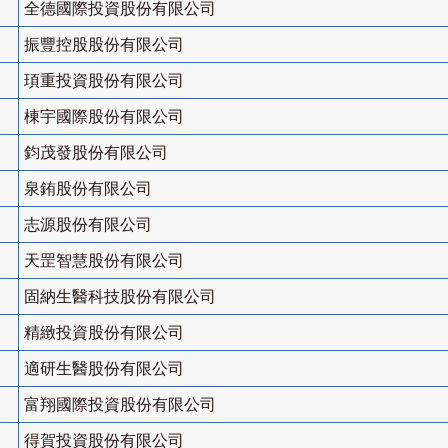
全德國際投資股份有限公司
振豐控股股份有限公司
頊重投資股份有限公司
棟宇國際股份有限公司
鈞茂發股份有限公司
泉銪股份有限公司
志源股份有限公司
天罡智慧股份有限公司
固納生醫科技股份有限公司
精緻投資股份有限公司
適研生醫股份有限公司
富翔國際投資股份有限公司
得賀投資股份有限公司