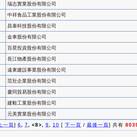
瑞志實業股份有限公司
中祥食品工業股份有限公司
昌泰科技股份有限公司
金車股份有限公司
百星投資股份有限公司
長江物產股份有限公司
遠東建設事業股份有限公司
茁壯企業股份有限公司
慶同貿易股份有限公司
建毅工業股份有限公司
元美實業股份有限公司
上一頁
]
6
,
7
, <8>,
9
,
10
[
下一頁
/
最後一頁
] 共有
803