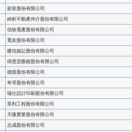
尉皇股份有限公司
綺昕不動產仲介股份有限公司
信統電產股份有限公司
寬友股份有限公司
建信啟記股份有限公司
得恩堂眼鏡股份有限公司
德貿股份有限公司
奇哥股份有限公司
瑞仕設計印刷股份有限公司
眾利工程股份有限公司
天隆實業股份有限公司
志成股份有限公司