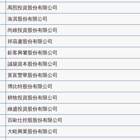
禹熙投資股份有限公司
洛淇股份有限公司
尚維投資股份有限公司
祥葫蘆股份有限公司
鉅客興饕股份有限公司
誠揚資本股份有限公司
黃富豐華股份有限公司
博比特股份有限公司
耕牧投資股份有限公司
緻盛投資股份有限公司
百歐仕控股股份有限公司
大畦興業股份有限公司