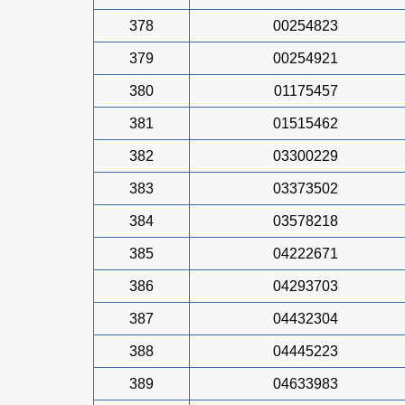
378
00254823
379
00254921
380
01175457
381
01515462
382
03300229
383
03373502
384
03578218
385
04222671
386
04293703
387
04432304
388
04445223
389
04633983