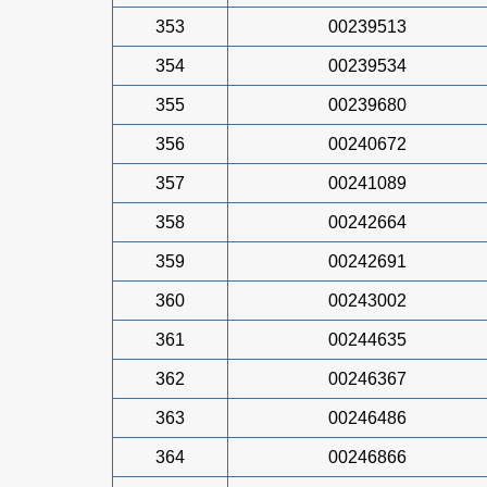
353
00239513
354
00239534
355
00239680
356
00240672
357
00241089
358
00242664
359
00242691
360
00243002
361
00244635
362
00246367
363
00246486
364
00246866