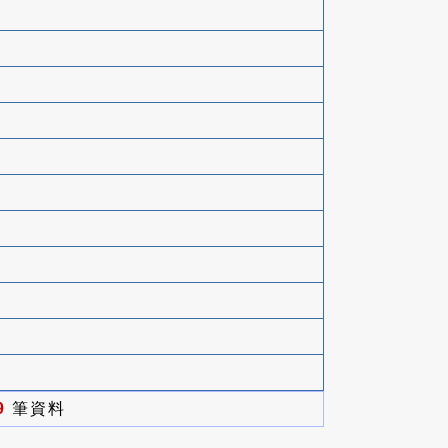
9
筆資料