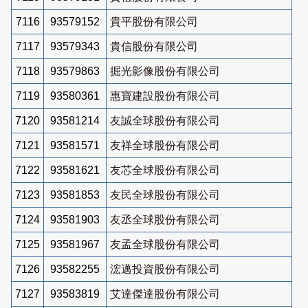
7116
93579152
貴平股份有限公司
7117
93579343
貴信股份有限公司
7118
93579863
掘光影像股份有限公司
7119
93580361
惠寶建設股份有限公司
7120
93581214
友誠全球股份有限公司
7121
93581571
友祥全球股份有限公司
7122
93581621
友芯全球股份有限公司
7123
93581853
友民全球股份有限公司
7124
93581903
友丞全球股份有限公司
7125
93581967
友孟全球股份有限公司
7126
93582255
浤邁投資股份有限公司
7127
93583819
艾達傑達股份有限公司