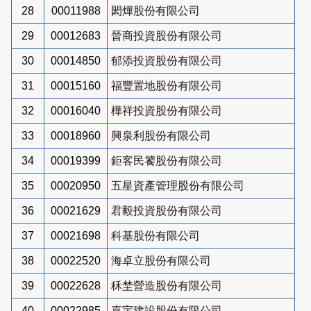
28
00011988
閎燁股份有限公司
29
00012683
晉商投資股份有限公司
30
00014850
郁添投資股份有限公司
31
00015160
福豐置地股份有限公司
32
00016040
樺祥投資股份有限公司
33
00018960
興泉利股份有限公司
34
00019399
鉅客民饕股份有限公司
35
00020950
五星資產管理股份有限公司
36
00021629
君毅投資股份有限公司
37
00021698
科基股份有限公司
38
00022520
海卓立股份有限公司
39
00022628
秝埜營造股份有限公司
40
00022985
嘉宇建設股份有限公司