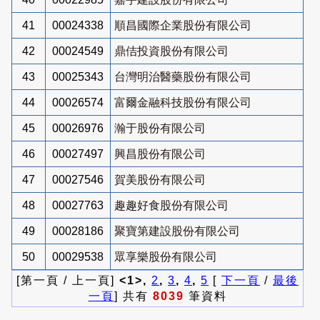
41
00024338
順昌國際企業股份有限公司
42
00024549
鼎佶投資股份有限公司
43
00025343
台灣明治醫藥股份有限公司
44
00026574
富爾金融科技股份有限公司
45
00026976
瀚于股份有限公司
46
00027497
興昌股份有限公司
47
00027546
賀美股份有限公司
48
00027763
趣趣好食股份有限公司
49
00028186
聚寶第建設股份有限公司
50
00029538
眾享樂股份有限公司
[第一頁 / 上一頁]
<1>,
2
,
3
,
4
,
5
[
下一頁
/
最後
一頁
] 共有
8039
筆資料