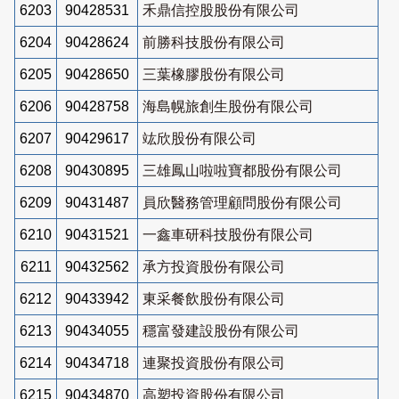
6203
90428531
禾鼎信控股股份有限公司
6204
90428624
前勝科技股份有限公司
6205
90428650
三葉橡膠股份有限公司
6206
90428758
海島幌旅創生股份有限公司
6207
90429617
竑欣股份有限公司
6208
90430895
三雄鳳山啦啦寶都股份有限公司
6209
90431487
員欣醫務管理顧問股份有限公司
6210
90431521
一鑫車研科技股份有限公司
6211
90432562
承方投資股份有限公司
6212
90433942
東采餐飲股份有限公司
6213
90434055
穩富發建設股份有限公司
6214
90434718
連聚投資股份有限公司
6215
90434870
高塑投資股份有限公司