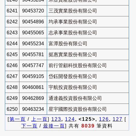
6241
90453720
三茂實業股份有限公司
6242
90454896
均承事業股份有限公司
6243
90455065
志承事業股份有限公司
6244
90455234
富潭股份有限公司
6245
90455781
挺惠實業股份有限公司
6246
90457747
前行管顧科技股份有限公司
6247
90459105
岱鈺開發股份有限公司
6248
90460861
宇航投資股份有限公司
6249
90462869
通達義投資股份有限公司
6250
90463234
星宇國際投資股份有限公司
[
第一頁
/
上一頁
]
123
,
124
, <125>,
126
,
127
[
下一頁
/
最後一頁
] 共有
8039
筆資料