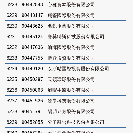
6228
90442843
心種資本股份有限公司
6229
90443147
翔筌國際股份有限公司
6230
90443625
名凱企業股份有限公司
6231
90445124
賽莫特斯科技股份有限公司
6232
90447636
瑜樺國際股份有限公司
6233
90447755
鵬蓉投資股份有限公司
6234
90449120
以斯帖國際投資股份有限公司
6235
90450287
天領環球股份有限公司
6236
90450863
旭曜生醫股份有限公司
6237
90451526
發享科技股份有限公司
6238
90451791
陽明立方股份有限公司
6239
90452855
分子融合科技股份有限公司
6240
90453284
禾亞資產股份有限公司