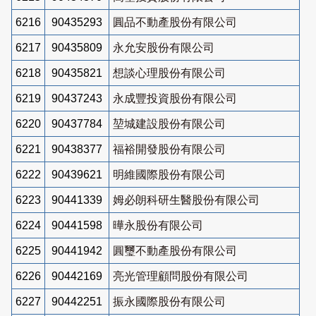
6216
90435293
圓品不動產股份有限公司
6217
90435809
永允安股份有限公司
6218
90435821
想談心理股份有限公司
6219
90437243
永成豐投資股份有限公司
6220
90437784
堃城建設股份有限公司
6221
90438377
福裕開發股份有限公司
6222
90439621
明維國際股份有限公司
6223
90441339
姆必朗科研生醫股份有限公司
6224
90441598
曄永股份有限公司
6225
90441942
圓璽不動產股份有限公司
6226
90442169
亮光管理顧問股份有限公司
6227
90442251
振永國際股份有限公司