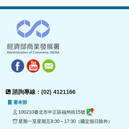
諮詢專線：(02) 4121166
署本部
100210臺北市中正區福州街15號
星期一至星期五8:30～17:30（國定假日除外）