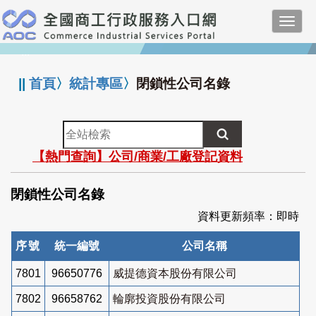
跳
Toggl
到
navig
主
:::
要
內
||
首頁
〉
統計專區
〉
閉鎖性公司名錄
容
全
站
【熱門查詢】公司/商業/工廠登記資料
檢
索
閉鎖性公司名錄
資料更新頻率：即時
序號
統一編號
公司名稱
7801
96650776
威提德資本股份有限公司
7802
96658762
輪廓投資股份有限公司