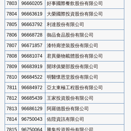
7803
96660205
好事國際餐飲股份有限公司
7804
96663619
大榮國際投資股份有限公司
7805
96663792
利達股份有限公司
7806
96668728
御品食品股份有限公司
7807
96671857
漆特廊塗裝股份有限公司
7808
96681074
君異藥物載體股份有限公司
7809
96683919
開球俱樂部股份有限公司
7810
96684522
明醫懷恩堂股份有限公司
7811
96684972
亞太東極工程股份有限公司
7812
96685439
王家投資股份有限公司
7813
96686129
阿羅德股份有限公司
7814
96750043
佑陞資訊有限公司
7815
96750064
騰集投資股份有限公司