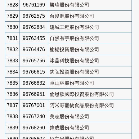
7828
96761169
勝瑋股份有限公司
7829
96762575
台浚源股份有限公司
7830
96762884
婕城工程股份有限公司
7831
96763455
自然有芋股份有限公司
7832
96764476
榆楊投資股份有限公司
7833
96765756
冰晶科技股份有限公司
7834
96766615
鈞弘投資股份有限公司
7835
96766832
卓山林股份有限公司
7836
96766951
倫恩韻國際投資股份有限公司
7837
96767001
阿米哥寵物食品股份有限公司
7838
96767240
美志股份有限公司
7839
96768260
鋒成股份有限公司
7840
96768607
衍立光股份有限公司