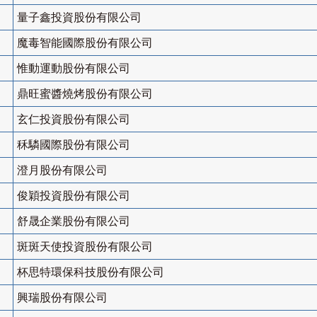
量子鑫投資股份有限公司
魔毒智能國際股份有限公司
惟動運動股份有限公司
鼎旺蜜醬燒烤股份有限公司
玄仁投資股份有限公司
秝驎國際股份有限公司
澄月股份有限公司
俊穎投資股份有限公司
舒晟企業股份有限公司
斑斑天使投資股份有限公司
杯思特環保科技股份有限公司
興瑞股份有限公司