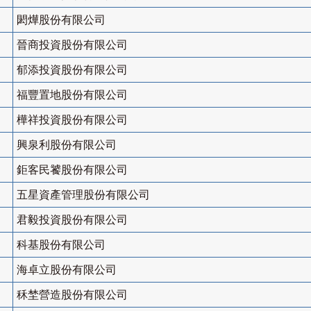
閎燁股份有限公司
晉商投資股份有限公司
郁添投資股份有限公司
福豐置地股份有限公司
樺祥投資股份有限公司
興泉利股份有限公司
鉅客民饕股份有限公司
五星資產管理股份有限公司
君毅投資股份有限公司
科基股份有限公司
海卓立股份有限公司
秝埜營造股份有限公司