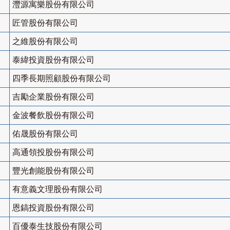
灃源寓樂股份有限公司
匠管股份有限公司
之維股份有限公司
泰緯投資股份有限公司
四季長期照顧股份有限公司
吉勵企業股份有限公司
金波餐飲股份有限公司
佑晟股份有限公司
高通領投股份有限公司
豐光創能股份有限公司
有意義文理股份有限公司
恩鎬投資股份有限公司
百優泰生技股份有限公司