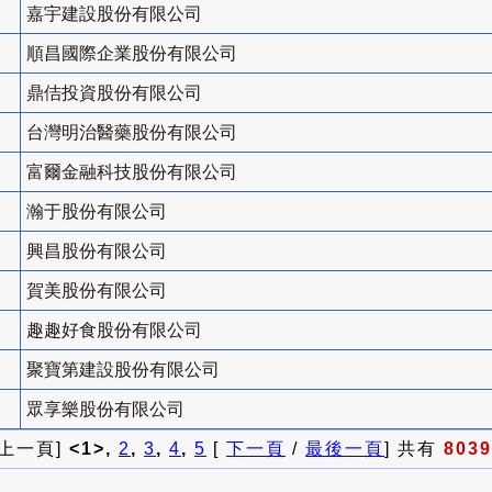
嘉宇建設股份有限公司
順昌國際企業股份有限公司
鼎佶投資股份有限公司
台灣明治醫藥股份有限公司
富爾金融科技股份有限公司
瀚于股份有限公司
興昌股份有限公司
賀美股份有限公司
趣趣好食股份有限公司
聚寶第建設股份有限公司
眾享樂股份有限公司
 上一頁]
<1>,
2
,
3
,
4
,
5
[
下一頁
/
最後一頁
] 共有
8039