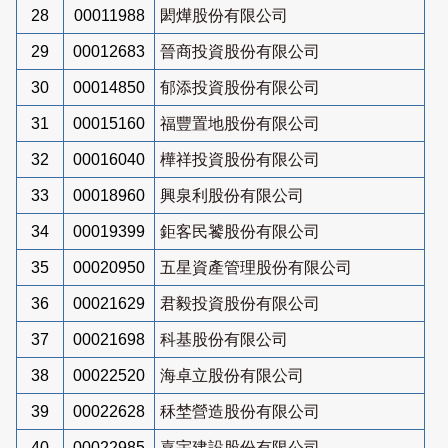
28
00011988
閎燁股份有限公司
29
00012683
晉商投資股份有限公司
30
00014850
郁添投資股份有限公司
31
00015160
福豐置地股份有限公司
32
00016040
樺祥投資股份有限公司
33
00018960
興泉利股份有限公司
34
00019399
鉅客民饕股份有限公司
35
00020950
五星資產管理股份有限公司
36
00021629
君毅投資股份有限公司
37
00021698
科基股份有限公司
38
00022520
海卓立股份有限公司
39
00022628
秝埜營造股份有限公司
40
00022985
嘉宇建設股份有限公司