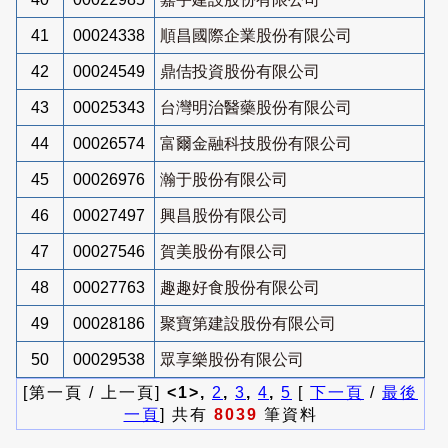
41
00024338
順昌國際企業股份有限公司
42
00024549
鼎佶投資股份有限公司
43
00025343
台灣明治醫藥股份有限公司
44
00026574
富爾金融科技股份有限公司
45
00026976
瀚于股份有限公司
46
00027497
興昌股份有限公司
47
00027546
賀美股份有限公司
48
00027763
趣趣好食股份有限公司
49
00028186
聚寶第建設股份有限公司
50
00029538
眾享樂股份有限公司
[第一頁 / 上一頁]
<1>,
2
,
3
,
4
,
5
[
下一頁
/
最後
一頁
] 共有
8039
筆資料