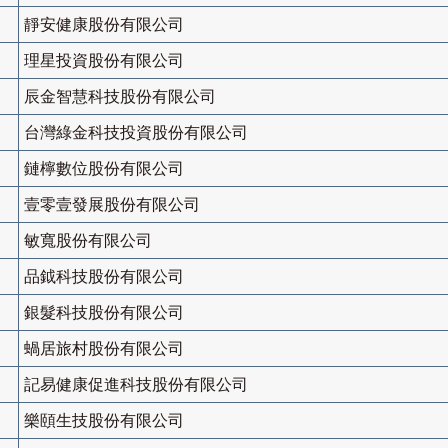
靜安健康股份有限公司
理星投資股份有限公司
辰金智慧科技股份有限公司
台灣綠金科技投資股份有限公司
鏈檸數位股份有限公司
壹零壹發展股份有限公司
敏寬股份有限公司
品鉞科技股份有限公司
銀髮科技股份有限公司
蝸居旅村股份有限公司
記易健康促進科技股份有限公司
樂頤生技股份有限公司