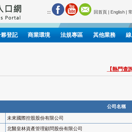
:::
回首頁
|
English
|
合夥登記
商業環境
法規專區
其他業務
線
【熱門查詢
公司名稱
未來國際控股股份有限公司
北醫皇林資產管理顧問股份有限公司