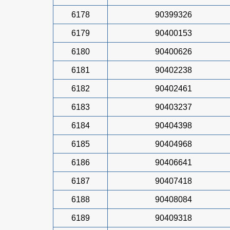
6178
90399326
6179
90400153
6180
90400626
6181
90402238
6182
90402461
6183
90403237
6184
90404398
6185
90404968
6186
90406641
6187
90407418
6188
90408084
6189
90409318