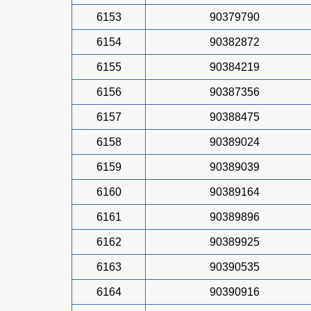
6153
90379790
6154
90382872
6155
90384219
6156
90387356
6157
90388475
6158
90389024
6159
90389039
6160
90389164
6161
90389896
6162
90389925
6163
90390535
6164
90390916