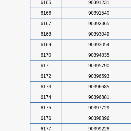
6165
90391231
6166
90391540
6167
90392365
6168
90393049
6169
90393054
6170
90394835
6171
90395790
6172
90396593
6173
90396685
6174
90396881
6175
90397729
6176
90398396
6177
90399228