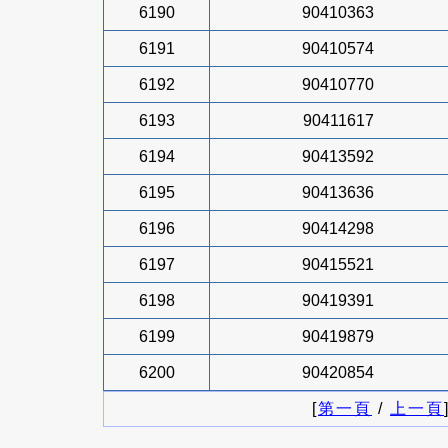
6190
90410363
6191
90410574
6192
90410770
6193
90411617
6194
90413592
6195
90413636
6196
90414298
6197
90415521
6198
90419391
6199
90419879
6200
90420854
[
第一頁
/
上一頁