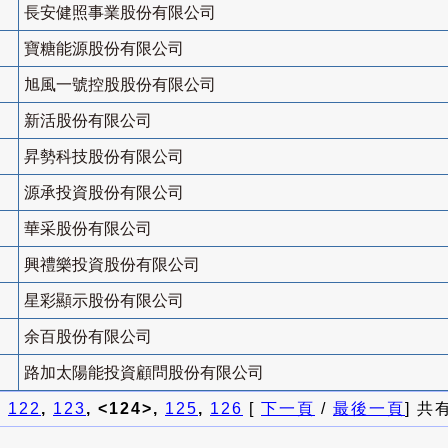
長安健照事業股份有限公司
寶糖能源股份有限公司
旭風一號控股股份有限公司
新活股份有限公司
昇勢科技股份有限公司
源承投資股份有限公司
華采股份有限公司
興禮樂投資股份有限公司
星彩顯示股份有限公司
余百股份有限公司
路加太陽能投資顧問股份有限公司
]
122
,
123
, <124>,
125
,
126
[
下一頁
/
最後一頁
] 共