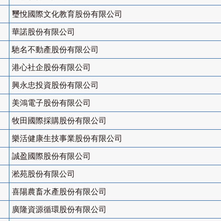
璽悅國際文化教育股份有限公司
華諾股份有限公司
馳名不動產股份有限公司
港心社企股份有限公司
興永忠投資股份有限公司
美鴻電子股份有限公司
牧田國際採購股份有限公司
樂活健康生技事業股份有限公司
誠盈國際股份有限公司
淞苑股份有限公司
喜陽農畜水產股份有限公司
廣隆資源循環股份有限公司