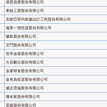
易恩資產股份有限公司
東鎂工業股份有限公司
安妮亞室內裝修設計工程股份有限公司
迦美一號投資股份有限公司
嚎飲股份有限公司
艾門股份有限公司
智禾金碳股份有限公司
火花數位股份有限公司
金家韓食股份有限公司
金有為投資股份有限公司
威志雲端股份有限公司
幾米家股份有限公司
里森股份有限公司