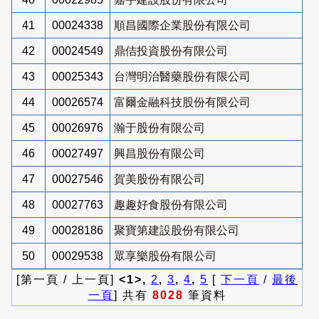
41
00024338
順昌國際企業股份有限公司
42
00024549
鼎佶投資股份有限公司
43
00025343
台灣明治醫藥股份有限公司
44
00026574
富爾金融科技股份有限公司
45
00026976
瀚于股份有限公司
46
00027497
興昌股份有限公司
47
00027546
賀美股份有限公司
48
00027763
趣趣好食股份有限公司
49
00028186
聚寶第建設股份有限公司
50
00029538
眾享樂股份有限公司
[第一頁 / 上一頁]
<1>,
2
,
3
,
4
,
5
[
下一頁
/
最後
一頁
] 共有
8028
筆資料