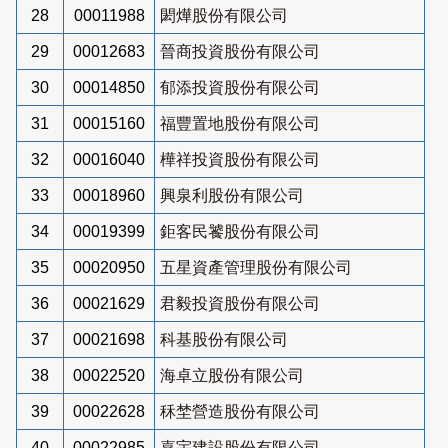
28
00011988
閎燁股份有限公司
29
00012683
晉商投資股份有限公司
30
00014850
郁添投資股份有限公司
31
00015160
福豐置地股份有限公司
32
00016040
樺祥投資股份有限公司
33
00018960
興泉利股份有限公司
34
00019399
鉅客民饕股份有限公司
35
00020950
五星資產管理股份有限公司
36
00021629
君毅投資股份有限公司
37
00021698
科基股份有限公司
38
00022520
海卓立股份有限公司
39
00022628
秝埜營造股份有限公司
40
00022985
嘉宇建設股份有限公司