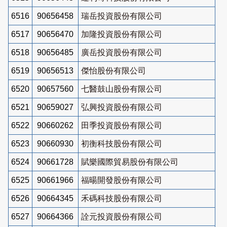
6516
90656458
瑞岳投資股份有限公司
6517
90656470
加隆投資股份有限公司
6518
90656485
廣岳投資股份有限公司
6519
90656513
傑怡股份有限公司
6520
90657560
七醫鼓山股份有限公司
6521
90659027
弘興投資股份有限公司
6522
90660262
田季投資股份有限公司
6523
90660930
初衡科技股份有限公司
6524
90661728
賦樂國際貿易股份有限公司
6525
90661966
福暘開發股份有限公司
6526
90664345
禾碼科技股份有限公司
6527
90664366
詮元投資股份有限公司