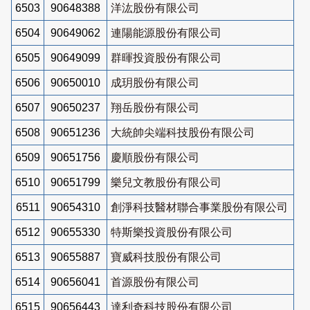
6503
90648388
洋汯股份有限公司
6504
90649062
連陽能源股份有限公司
6505
90649099
群暉投資股份有限公司
6506
90650010
成玥股份有限公司
6507
90650237
翔岳股份有限公司
6508
90651236
大統帥尖端科技股份有限公司
6509
90651756
慶順股份有限公司
6510
90651799
樂兒文教股份有限公司
6511
90654310
創淨科技醫材聯合事業股份有限公司
6512
90655330
特斯樂投資股份有限公司
6513
90655887
寶威科技股份有限公司
6514
90656041
首源股份有限公司
6515
90656443
達利奇科技股份有限公司