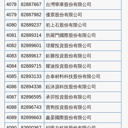
4078
82887667
台灣華庫股份有限公司
4079
82887982
優票股份有限公司
4080
82889237
初上石股份有限公司
4081
82889314
所羅門國際股份有限公司
4082
82889601
璟耀投資股份有限公司
4083
82889617
鉅勝投資股份有限公司
4084
82889715
耀迪投資股份有限公司
4085
82893133
合泰材料科技股份有限公司
4086
82894338
鈺沐源科技股份有限公司
4087
82896595
承羿投資股份有限公司
4088
82896743
寶雋投資股份有限公司
4089
82899663
鑫晏國際股份有限公司
4090
82900367
好眼力科技股份有限公司