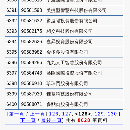
6391
90581598
美捷盟智慧科技股份有限公司
6392
90581632
盈遠陽投資股份有限公司
6393
90582175
相交科技股份有限公司
6394
90582626
嘉昇投資股份有限公司
6395
90583982
金多多股份有限公司
6396
90584286
九九人工智慧股份有限公司
6397
90584743
鑫匯國際投資股份有限公司
6398
90586910
珍珠門股份有限公司
6399
90587930
鋰基科技股份有限公司
6400
90588071
多點肉股份有限公司
[
第一頁
/
上一頁
]
126
,
127
, <128>,
129
,
130
[
下一頁
/
最後一頁
] 共有
8028
筆資料