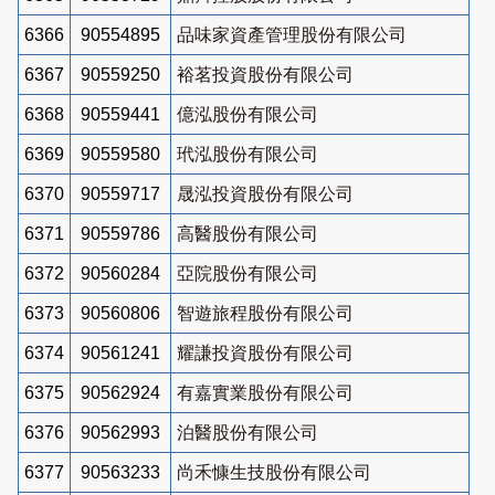
6366
90554895
品味家資產管理股份有限公司
6367
90559250
裕茗投資股份有限公司
6368
90559441
億泓股份有限公司
6369
90559580
玳泓股份有限公司
6370
90559717
晟泓投資股份有限公司
6371
90559786
高醫股份有限公司
6372
90560284
亞院股份有限公司
6373
90560806
智遊旅程股份有限公司
6374
90561241
耀謙投資股份有限公司
6375
90562924
有嘉實業股份有限公司
6376
90562993
泊醫股份有限公司
6377
90563233
尚禾慷生技股份有限公司