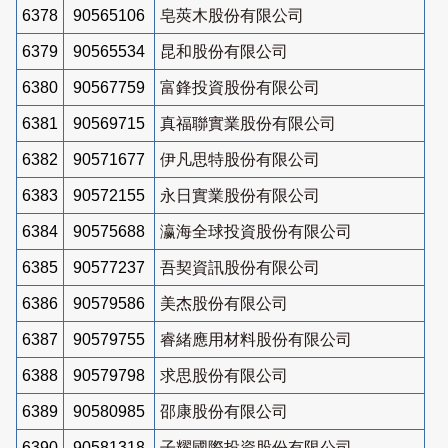
6378
90565106
皂莢木股份有限公司
6379
90565534
昆和股份有限公司
6380
90567759
富鋒投資股份有限公司
6381
90569715
真福聯實業股份有限公司
6382
90571677
伊凡思特股份有限公司
6383
90572155
永日實業股份有限公司
6384
90575688
瀛海全球投資股份有限公司
6385
90577237
吾契資訊股份有限公司
6386
90579586
美杰股份有限公司
6387
90579755
睿緒應用材料股份有限公司
6388
90579798
求思股份有限公司
6389
90580985
邵康股份有限公司
6390
90581318
子耀國際投資股份有限公司