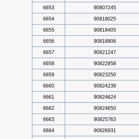
6653
90807245
6654
90818025
6655
90818405
6656
90818806
6657
90821247
6658
90822858
6659
90823250
6660
90824238
6661
90824624
6662
90824650
6663
90825763
6664
90826931