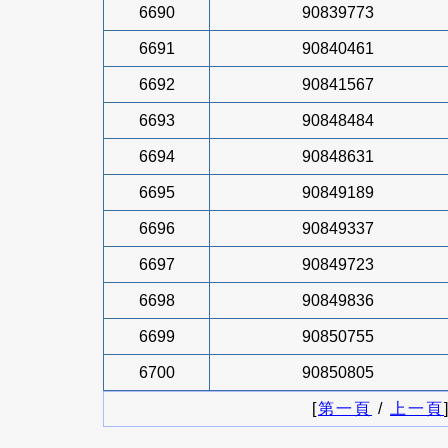
6690
90839773
6691
90840461
6692
90841567
6693
90848484
6694
90848631
6695
90849189
6696
90849337
6697
90849723
6698
90849836
6699
90850755
6700
90850805
[
第一頁
/
上一頁