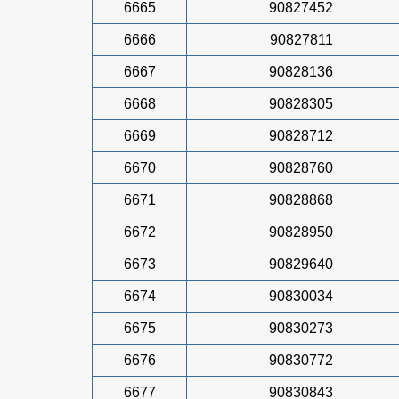
6665
90827452
6666
90827811
6667
90828136
6668
90828305
6669
90828712
6670
90828760
6671
90828868
6672
90828950
6673
90829640
6674
90830034
6675
90830273
6676
90830772
6677
90830843