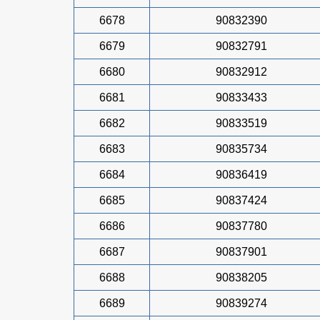
6678
90832390
6679
90832791
6680
90832912
6681
90833433
6682
90833519
6683
90835734
6684
90836419
6685
90837424
6686
90837780
6687
90837901
6688
90838205
6689
90839274