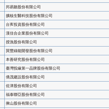
邦易聽股份有限公司
擴核生醫科技股份有限公司
台寯投資股份有限公司
漢佳合企業股份有限公司
授漁股份有限公司
巽豐綠能開發股份有限公司
本善研究股份有限公司
臺灣投緣第一品牌股份有限公司
僑茂建設股份有限公司
佐津股份有限公司
福泰聯亞股份有限公司
揪山股份有限公司