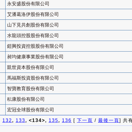
永安盛股份有限公司
艾潘葛洛伊股份有限公司
山下見共創股份有限公司
水龍頭控股股份有限公司
鎧興投資控股股份有限公司
昶均健康事業股份有限公司
凱世資本股份有限公司
馬福斯投資股份有限公司
智寶教育股份有限公司
秐康股份有限公司
宏冠全球股份有限公司
]
132
,
133
, <134>,
135
,
136
[
下一頁
/
最後一頁
] 共