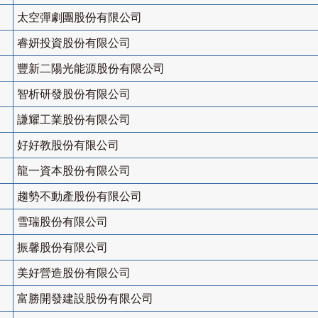
太空彈劇團股份有限公司
睿妍投資股份有限公司
豐新二陽光能源股份有限公司
智析研發股份有限公司
謙耀工業股份有限公司
好好教股份有限公司
龍一資本股份有限公司
趨勢不動產股份有限公司
雪瑞股份有限公司
振馨股份有限公司
美好營造股份有限公司
富勝開發建設股份有限公司