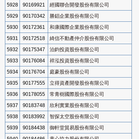
5928
90169921
經國聯合開發股份有限公司
5929
90170342
勝錩企業股份有限公司
5930
90172361
和康國際企業股份有限公司
5931
90172518
綺信不動產仲介股份有限公司
5932
90175347
泊鈞投資股份有限公司
5933
90176084
祥泓投資股份有限公司
5934
90176704
庭豪股份有限公司
5935
90177555
立得資產開發股份有限公司
5936
90178055
常青樹國際股份有限公司
5937
90183748
欣利實業股份有限公司
5938
90183992
智探太空股份有限公司
5939
90184438
御軒堂貿易股份有限公司
5940
90184486
童心協力股份有限公司