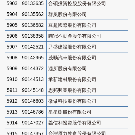
5903
90133635
合碩投資控股股份有限公司
5904
90135562
群奧股份有限公司
5905
90136582
豆超國際股份有限公司
5906
90138358
圓冠不動產股份有限公司
5907
90142521
尹盛建設股份有限公司
5908
90142965
茂勳汽車股份有限公司
5909
90144372
適所股份有限公司
5910
90144513
承新建材股份有限公司
5911
90145148
思邦興業股份有限公司
5912
90146603
微做科技股份有限公司
5913
90146786
星星樹股份有限公司
5914
90147027
義信利投資股份有限公司
5915
90147357
台灣原力飲食股份有限公司