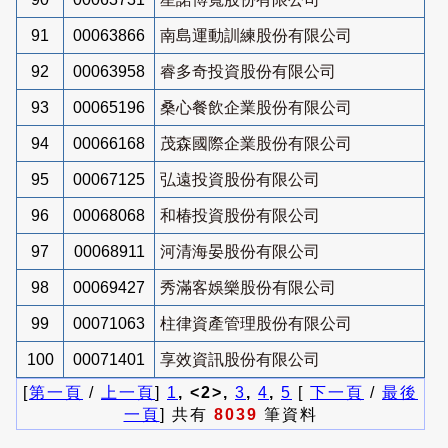
91
00063866
南島運動訓練股份有限公司
92
00063958
睿多奇投資股份有限公司
93
00065196
桑心餐飲企業股份有限公司
94
00066168
茂森國際企業股份有限公司
95
00067125
弘遠投資股份有限公司
96
00068068
和椿投資股份有限公司
97
00068911
河清海晏股份有限公司
98
00069427
秀滿客娛樂股份有限公司
99
00071063
柱律資產管理股份有限公司
100
00071401
享效資訊股份有限公司
[
第一頁
/
上一頁
]
1
, <2>,
3
,
4
,
5
[
下一頁
/
最後
一頁
] 共有
8039
筆資料