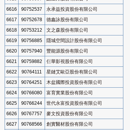
6616
90752537
永承益投資股份有限公司
6617
90752678
德鑫詠股份有限公司
6618
90753212
文之森股份有限公司
6619
90756885
隱城空間設計股份有限公司
6620
90757940
豐能源股份有限公司
6621
90759882
仨華影視股份有限公司
6622
90764111
星鏈艾歐亞股份有限公司
6623
90764251
木盆國際投資股份有限公司
6624
90766080
富育實業股份有限公司
6625
90766244
世代永富投資股份有限公司
6626
90767757
麥文投資股份有限公司
6627
90768566
創實醫材股份有限公司