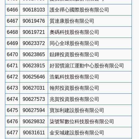
6466
90618103
護全禪心國際股份有限公司
6467
90619476
質達康股份有限公司
6468
90619721
奧碼科技股份有限公司
6469
90623372
同心全球股份有限公司
6470
90623865
鍅鏵投資股份有限公司
6471
90623915
好習慣滬江運動中心股份有限公司
6472
90625646
浩氣科技股份有限公司
6473
90627031
翰邦投資股份有限公司
6474
90627573
兆賀投資股份有限公司
6475
90627594
寶加利建設股份有限公司
6476
90629832
柒號幫數位科技股份有限公司
6477
90631611
金安城建設股份有限公司