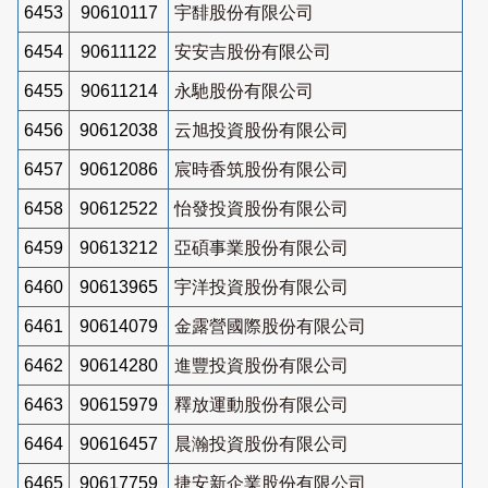
6453
90610117
宇馡股份有限公司
6454
90611122
安安吉股份有限公司
6455
90611214
永馳股份有限公司
6456
90612038
云旭投資股份有限公司
6457
90612086
宸時香筑股份有限公司
6458
90612522
怡發投資股份有限公司
6459
90613212
亞碩事業股份有限公司
6460
90613965
宇洋投資股份有限公司
6461
90614079
金露營國際股份有限公司
6462
90614280
進豐投資股份有限公司
6463
90615979
釋放運動股份有限公司
6464
90616457
晨瀚投資股份有限公司
6465
90617759
捷安新企業股份有限公司