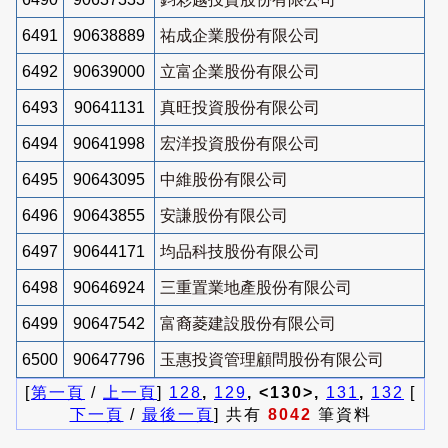
6491
90638889
祐成企業股份有限公司
6492
90639000
立富企業股份有限公司
6493
90641131
真旺投資股份有限公司
6494
90641998
宏洋投資股份有限公司
6495
90643095
中維股份有限公司
6496
90643855
安謙股份有限公司
6497
90644171
均品科技股份有限公司
6498
90646924
三重置業地產股份有限公司
6499
90647542
富裔菱建設股份有限公司
6500
90647796
玉惠投資管理顧問股份有限公司
[
第一頁
/
上一頁
]
128
,
129
, <130>,
131
,
132
[
下一頁
/
最後一頁
] 共有
8042
筆資料