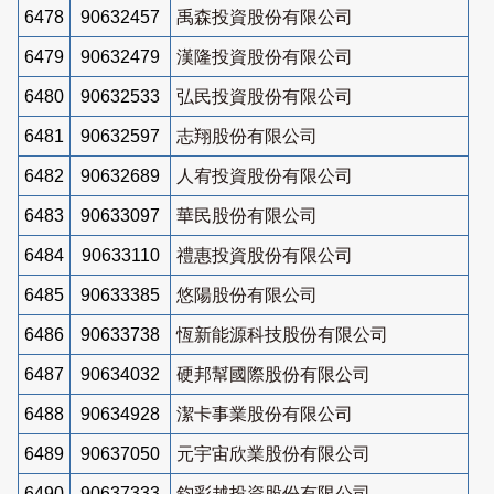
6478
90632457
禹森投資股份有限公司
6479
90632479
漢隆投資股份有限公司
6480
90632533
弘民投資股份有限公司
6481
90632597
志翔股份有限公司
6482
90632689
人宥投資股份有限公司
6483
90633097
華民股份有限公司
6484
90633110
禮惠投資股份有限公司
6485
90633385
悠陽股份有限公司
6486
90633738
恆新能源科技股份有限公司
6487
90634032
硬邦幫國際股份有限公司
6488
90634928
潔卡事業股份有限公司
6489
90637050
元宇宙欣業股份有限公司
6490
90637333
鈞彩越投資股份有限公司