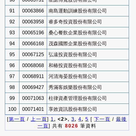
91
00063866
南島運動訓練股份有限公司
92
00063958
睿多奇投資股份有限公司
93
00065196
桑心餐飲企業股份有限公司
94
00066168
茂森國際企業股份有限公司
95
00067125
弘遠投資股份有限公司
96
00068068
和椿投資股份有限公司
97
00068911
河清海晏股份有限公司
98
00069427
秀滿客娛樂股份有限公司
99
00071063
柱律資產管理股份有限公司
100
00071401
享效資訊股份有限公司
[
第一頁
/
上一頁
]
1
, <2>,
3
,
4
,
5
[
下一頁
/
最後
一頁
] 共有
8026
筆資料