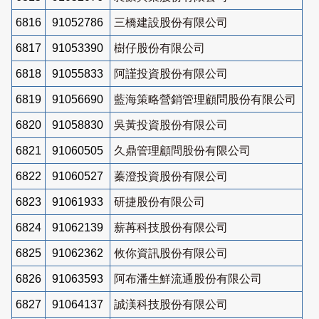
6816
91052786
三橋建設股份有限公司
6817
91053390
樹仔股份有限公司
6818
91055833
阿謹投資股份有限公司
6819
91056690
藍海策略營銷管理顧問股份有限公司
6820
91058830
吳黃投資股份有限公司
6821
91060505
久鼎管理顧問股份有限公司
6822
91060527
蓁澄投資股份有限公司
6823
91061933
研捷股份有限公司
6824
91062139
薪苒科技股份有限公司
6825
91062362
攸你資訊股份有限公司
6826
91063593
阿布潘生鮮流通股份有限公司
6827
91064137
誠渼科技股份有限公司