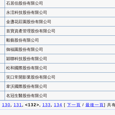
石居伯股份有限公司
永澐科技股份有限公司
金盞花莊園股份有限公司
首寶資產管理股份有限公司
毅藝股份有限公司
御福園股份有限公司
穎聯科技股份有限公司
松和國際股份有限公司
笑口常開影業股份有限公司
韋沃國際股份有限公司
名冠生醫股份有限公司
]
130
,
131
, <132>,
133
,
134
[
下一頁
/
最後一頁
] 共