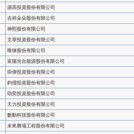
源高投資股份有限公司
吉祥朵朵股份有限公司
神熙股份有限公司
文章投資股份有限公司
唯徠股份有限公司
富陽光合能源股份有限公司
崇偉投資股份有限公司
鈞儒投資股份有限公司
劭奕投資股份有限公司
天力投資股份有限公司
數動科技股份有限公司
未來農場工程股份有限公司