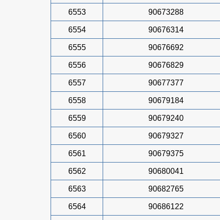
6553
90673288
6554
90676314
6555
90676692
6556
90676829
6557
90677377
6558
90679184
6559
90679240
6560
90679327
6561
90679375
6562
90680041
6563
90682765
6564
90686122