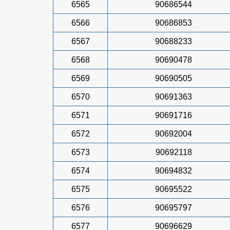
6565
90686544
6566
90686853
6567
90688233
6568
90690478
6569
90690505
6570
90691363
6571
90691716
6572
90692004
6573
90692118
6574
90694832
6575
90695522
6576
90695797
6577
90696629