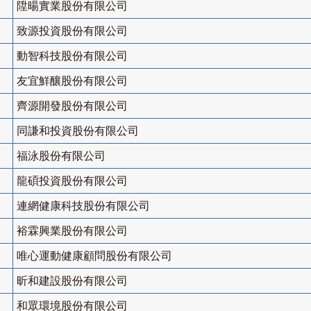
陞暘實業股份有限公司
致源投資股份有限公司
動智科技股份有限公司
友宜鮮釀股份有限公司
齊源開發股份有限公司
同謙和投資股份有限公司
福泳股份有限公司
龍碩投資股份有限公司
連網健康科技股份有限公司
裕霖興業股份有限公司
唯心運動健康顧問股份有限公司
昕和建設股份有限公司
和眾環境股份有限公司