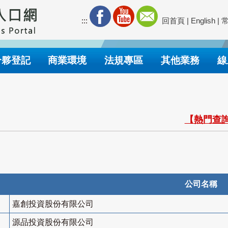
:::
回首頁
|
English
|
合夥登記
商業環境
法規專區
其他業務
線
【熱門查詢
公司名稱
嘉創投資股份有限公司
源品投資股份有限公司