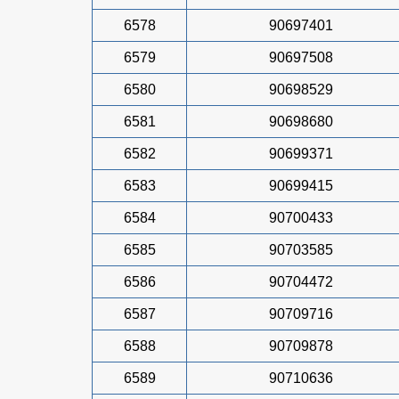
6578
90697401
6579
90697508
6580
90698529
6581
90698680
6582
90699371
6583
90699415
6584
90700433
6585
90703585
6586
90704472
6587
90709716
6588
90709878
6589
90710636