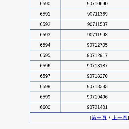
6590
90710690
6591
90711369
6592
90711537
6593
90711993
6594
90712705
6595
90712917
6596
90718187
6597
90718270
6598
90718383
6599
90719496
6600
90721401
[
第一頁
/
上一頁